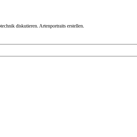
chnik diskutieren. Artenportraits erstellen.