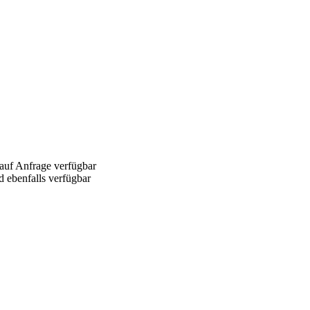
 auf Anfrage verfügbar
d ebenfalls verfügbar