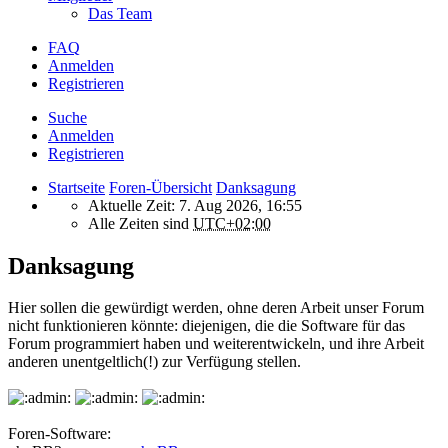
Das Team
FAQ
Anmelden
Registrieren
Suche
Anmelden
Registrieren
Startseite
Foren-Übersicht
Danksagung
Aktuelle Zeit: 7. Aug 2026, 16:55
Alle Zeiten sind
UTC+02:00
Danksagung
Hier sollen die gewürdigt werden, ohne deren Arbeit unser Forum
nicht funktionieren könnte: diejenigen, die die Software für das
Forum programmiert haben und weiterentwickeln, und ihre Arbeit
anderen unentgeltlich(!) zur Verfügung stellen.
Foren-Software: