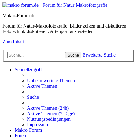
Makro-Forum.de
Forum für Natur-Makrofotografie. Bilder zeigen und diskutieren.
Fototechnik diskutieren. Artenportraits erstellen.
Zum Inhalt
Erweiterte Suche
Suche
Schnellzugriff
Unbeantwortete Themen
Aktive Themen
Suche
Aktive Themen (24h)
Aktive Themen (7 Tage)
Nutzungsbedingungen
Impressum
Makro-Forum
Foren