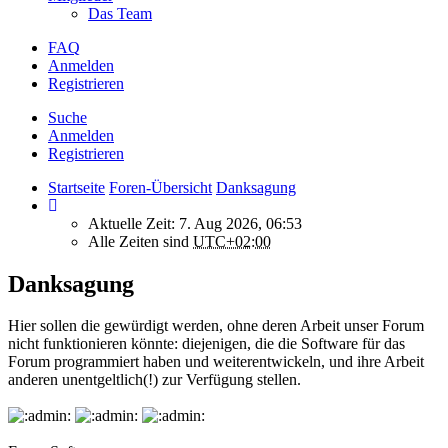
Das Team
FAQ
Anmelden
Registrieren
Suche
Anmelden
Registrieren
Startseite
Foren-Übersicht
Danksagung
Aktuelle Zeit: 7. Aug 2026, 06:53
Alle Zeiten sind
UTC+02:00
Danksagung
Hier sollen die gewürdigt werden, ohne deren Arbeit unser Forum
nicht funktionieren könnte: diejenigen, die die Software für das
Forum programmiert haben und weiterentwickeln, und ihre Arbeit
anderen unentgeltlich(!) zur Verfügung stellen.