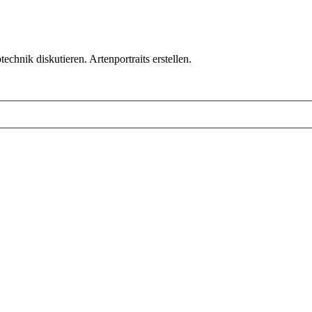
chnik diskutieren. Artenportraits erstellen.