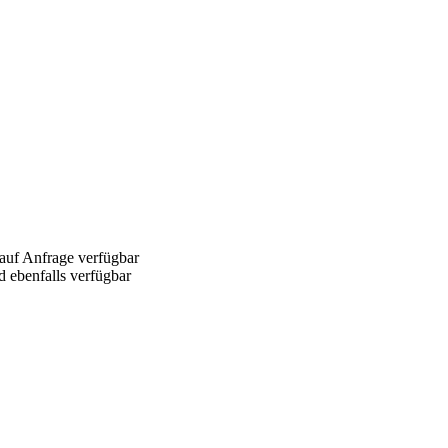
 auf Anfrage verfügbar
d ebenfalls verfügbar