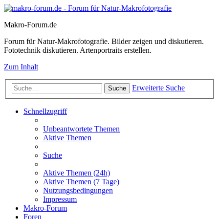
Makro-Forum.de
Forum für Natur-Makrofotografie. Bilder zeigen und diskutieren.
Fototechnik diskutieren. Artenportraits erstellen.
Zum Inhalt
Erweiterte Suche
Suche
Schnellzugriff
Unbeantwortete Themen
Aktive Themen
Suche
Aktive Themen (24h)
Aktive Themen (7 Tage)
Nutzungsbedingungen
Impressum
Makro-Forum
Foren