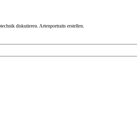
chnik diskutieren. Artenportraits erstellen.