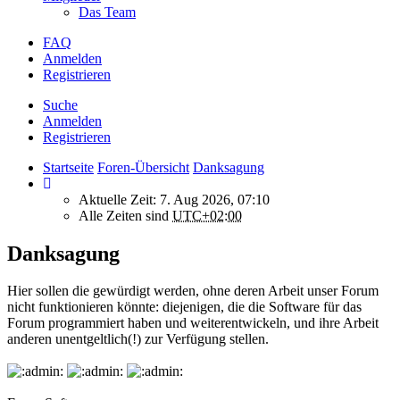
Das Team
FAQ
Anmelden
Registrieren
Suche
Anmelden
Registrieren
Startseite
Foren-Übersicht
Danksagung
Aktuelle Zeit: 7. Aug 2026, 07:10
Alle Zeiten sind
UTC+02:00
Danksagung
Hier sollen die gewürdigt werden, ohne deren Arbeit unser Forum
nicht funktionieren könnte: diejenigen, die die Software für das
Forum programmiert haben und weiterentwickeln, und ihre Arbeit
anderen unentgeltlich(!) zur Verfügung stellen.