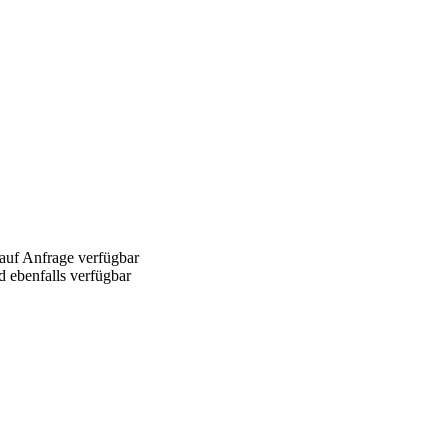
 auf Anfrage verfügbar
d ebenfalls verfügbar