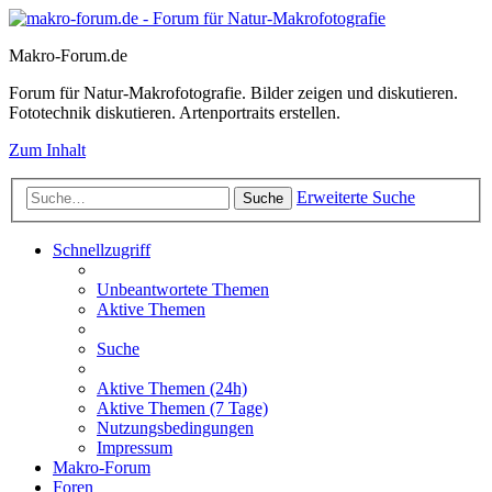
Makro-Forum.de
Forum für Natur-Makrofotografie. Bilder zeigen und diskutieren.
Fototechnik diskutieren. Artenportraits erstellen.
Zum Inhalt
Erweiterte Suche
Suche
Schnellzugriff
Unbeantwortete Themen
Aktive Themen
Suche
Aktive Themen (24h)
Aktive Themen (7 Tage)
Nutzungsbedingungen
Impressum
Makro-Forum
Foren