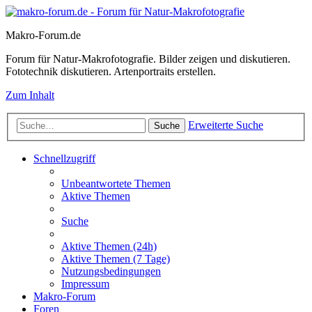
Makro-Forum.de
Forum für Natur-Makrofotografie. Bilder zeigen und diskutieren.
Fototechnik diskutieren. Artenportraits erstellen.
Zum Inhalt
Erweiterte Suche
Suche
Schnellzugriff
Unbeantwortete Themen
Aktive Themen
Suche
Aktive Themen (24h)
Aktive Themen (7 Tage)
Nutzungsbedingungen
Impressum
Makro-Forum
Foren