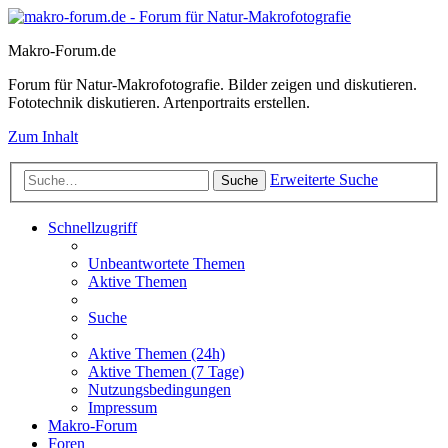
Makro-Forum.de
Forum für Natur-Makrofotografie. Bilder zeigen und diskutieren.
Fototechnik diskutieren. Artenportraits erstellen.
Zum Inhalt
Erweiterte Suche
Suche
Schnellzugriff
Unbeantwortete Themen
Aktive Themen
Suche
Aktive Themen (24h)
Aktive Themen (7 Tage)
Nutzungsbedingungen
Impressum
Makro-Forum
Foren