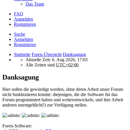
Das Team
FAQ
Anmelden
Registrieren
Suche
Anmelden
Registrieren
Startseite
Foren-Übersicht
Danksagung
Aktuelle Zeit: 6. Aug 2026, 17:03
Alle Zeiten sind
UTC+02:00
Danksagung
Hier sollen die gewürdigt werden, ohne deren Arbeit unser Forum
nicht funktionieren könnte: diejenigen, die die Software für das
Forum programmiert haben und weiterentwickeln, und ihre Arbeit
anderen unentgeltlich(!) zur Verfügung stellen.
Foren-Software: