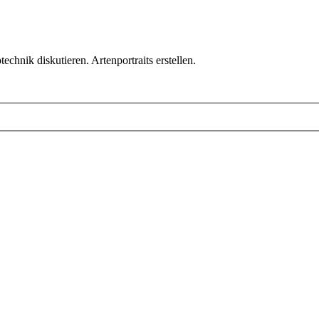
chnik diskutieren. Artenportraits erstellen.