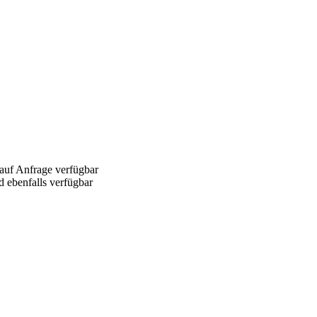
 auf Anfrage verfügbar
d ebenfalls verfügbar