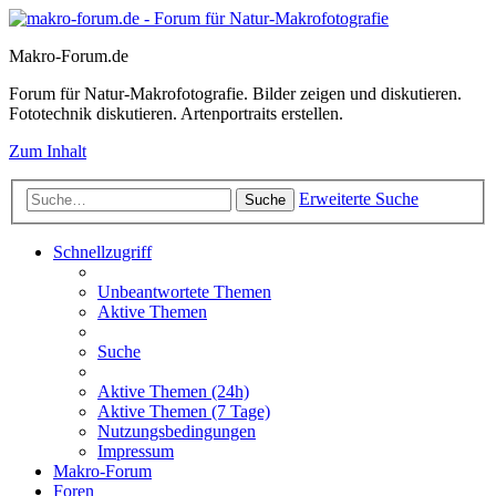
Makro-Forum.de
Forum für Natur-Makrofotografie. Bilder zeigen und diskutieren.
Fototechnik diskutieren. Artenportraits erstellen.
Zum Inhalt
Erweiterte Suche
Suche
Schnellzugriff
Unbeantwortete Themen
Aktive Themen
Suche
Aktive Themen (24h)
Aktive Themen (7 Tage)
Nutzungsbedingungen
Impressum
Makro-Forum
Foren