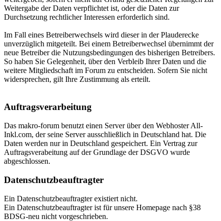
Weitergabe der Daten verpflichtet ist, oder die Daten zur
Durchsetzung rechtlicher Interessen erforderlich sind.
Im Fall eines Betreiberwechsels wird dieser in der Plauderecke
unverzüglich mitgeteilt. Bei einem Betreiberwechsel übernimmt der
neue Betreiber die Nutzungsbedingungen des bisherigen Betreibers.
So haben Sie Gelegenheit, über den Verbleib Ihrer Daten und die
weitere Mitgliedschaft im Forum zu entscheiden. Sofern Sie nicht
widersprechen, gilt Ihre Zustimmung als erteilt.
Auftragsverarbeitung
Das makro-forum benutzt einen Server über den Webhoster All-
Inkl.com, der seine Server ausschließlich in Deutschland hat. Die
Daten werden nur in Deutschland gespeichert. Ein Vertrag zur
Auftragsverabeitung auf der Grundlage der DSGVO wurde
abgeschlossen.
Datenschutzbeauftragter
Ein Datenschutzbeauftragter existiert nicht.
Ein Datenschutzbeauftragter ist für unsere Homepage nach §38
BDSG-neu nicht vorgeschrieben.