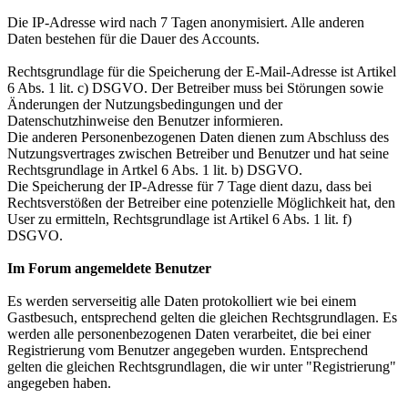
Die IP-Adresse wird nach 7 Tagen anonymisiert. Alle anderen
Daten bestehen für die Dauer des Accounts.
Rechtsgrundlage für die Speicherung der E-Mail-Adresse ist Artikel
6 Abs. 1 lit. c) DSGVO. Der Betreiber muss bei Störungen sowie
Änderungen der Nutzungsbedingungen und der
Datenschutzhinweise den Benutzer informieren.
Die anderen Personenbezogenen Daten dienen zum Abschluss des
Nutzungsvertrages zwischen Betreiber und Benutzer und hat seine
Rechtsgrundlage in Artkel 6 Abs. 1 lit. b) DSGVO.
Die Speicherung der IP-Adresse für 7 Tage dient dazu, dass bei
Rechtsverstößen der Betreiber eine potenzielle Möglichkeit hat, den
User zu ermitteln, Rechtsgrundlage ist Artikel 6 Abs. 1 lit. f)
DSGVO.
Im Forum angemeldete Benutzer
Es werden serverseitig alle Daten protokolliert wie bei einem
Gastbesuch, entsprechend gelten die gleichen Rechtsgrundlagen. Es
werden alle personenbezogenen Daten verarbeitet, die bei einer
Registrierung vom Benutzer angegeben wurden. Entsprechend
gelten die gleichen Rechtsgrundlagen, die wir unter "Registrierung"
angegeben haben.