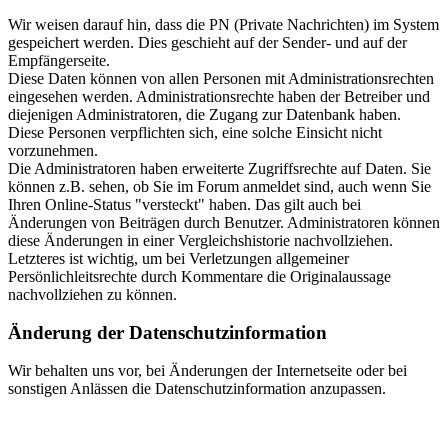
Wir weisen darauf hin, dass die PN (Private Nachrichten) im System
gespeichert werden. Dies geschieht auf der Sender- und auf der
Empfängerseite.
Diese Daten können von allen Personen mit Administrationsrechten
eingesehen werden. Administrationsrechte haben der Betreiber und
diejenigen Administratoren, die Zugang zur Datenbank haben.
Diese Personen verpflichten sich, eine solche Einsicht nicht
vorzunehmen.
Die Administratoren haben erweiterte Zugriffsrechte auf Daten. Sie
können z.B. sehen, ob Sie im Forum anmeldet sind, auch wenn Sie
Ihren Online-Status "versteckt" haben. Das gilt auch bei
Änderungen von Beiträgen durch Benutzer. Administratoren können
diese Änderungen in einer Vergleichshistorie nachvollziehen.
Letzteres ist wichtig, um bei Verletzungen allgemeiner
Persönlichleitsrechte durch Kommentare die Originalaussage
nachvollziehen zu können.
Änderung der Datenschutzinformation
Wir behalten uns vor, bei Änderungen der Internetseite oder bei
sonstigen Anlässen die Datenschutzinformation anzupassen.