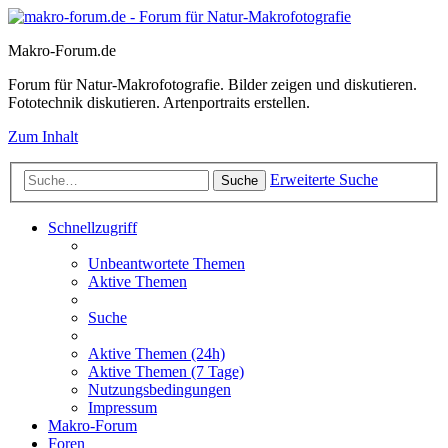
Makro-Forum.de
Forum für Natur-Makrofotografie. Bilder zeigen und diskutieren.
Fototechnik diskutieren. Artenportraits erstellen.
Zum Inhalt
Erweiterte Suche
Suche
Schnellzugriff
Unbeantwortete Themen
Aktive Themen
Suche
Aktive Themen (24h)
Aktive Themen (7 Tage)
Nutzungsbedingungen
Impressum
Makro-Forum
Foren