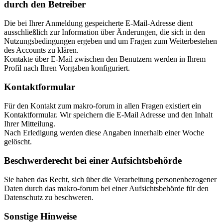
durch den Betreiber
Die bei Ihrer Anmeldung gespeicherte E-Mail-Adresse dient
ausschließlich zur Information über Änderungen, die sich in den
Nutzungsbedingungen ergeben und um Fragen zum Weiterbestehen
des Accounts zu klären.
Kontakte über E-Mail zwischen den Benutzern werden in Ihrem
Profil nach Ihren Vorgaben konfiguriert.
Kontaktformular
Für den Kontakt zum makro-forum in allen Fragen existiert ein
Kontaktformular. Wir speichern die E-Mail Adresse und den Inhalt
Ihrer Mitteilung.
Nach Erledigung werden diese Angaben innerhalb einer Woche
gelöscht.
Beschwerderecht bei einer Aufsichtsbehörde
Sie haben das Recht, sich über die Verarbeitung personenbezogener
Daten durch das makro-forum bei einer Aufsichtsbehörde für den
Datenschutz zu beschweren.
Sonstige Hinweise