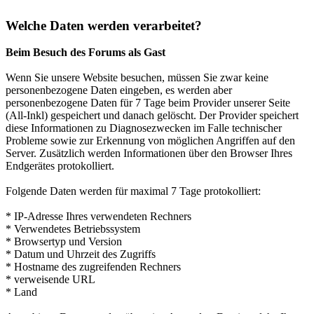
Welche Daten werden verarbeitet?
Beim Besuch des Forums als Gast
Wenn Sie unsere Website besuchen, müssen Sie zwar keine
personenbezogene Daten eingeben, es werden aber
personenbezogene Daten für 7 Tage beim Provider unserer Seite
(All-Inkl) gespeichert und danach gelöscht. Der Provider speichert
diese Informationen zu Diagnosezwecken im Falle technischer
Probleme sowie zur Erkennung von möglichen Angriffen auf den
Server. Zusätzlich werden Informationen über den Browser Ihres
Endgerätes protokolliert.
Folgende Daten werden für maximal 7 Tage protokolliert:
* IP-Adresse Ihres verwendeten Rechners
* Verwendetes Betriebssystem
* Browsertyp und Version
* Datum und Uhrzeit des Zugriffs
* Hostname des zugreifenden Rechners
* verweisende URL
* Land