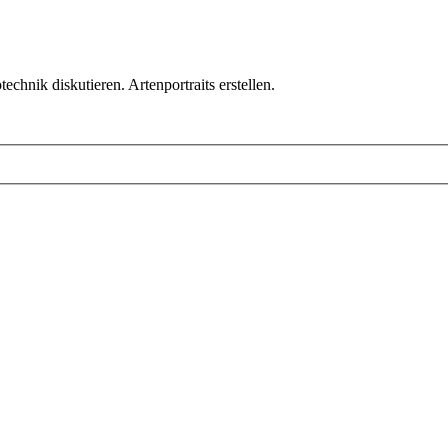
chnik diskutieren. Artenportraits erstellen.