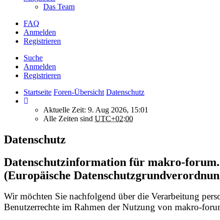
Das Team
FAQ
Anmelden
Registrieren
Suche
Anmelden
Registrieren
Startseite
Foren-Übersicht
Datenschutz
Aktuelle Zeit: 9. Aug 2026, 15:01
Alle Zeiten sind
UTC+02:00
Datenschutz
Datenschutzinformation für makro-foru
(Europäische Datenschutzgrundverordnun
Wir möchten Sie nachfolgend über die Verarbeitung per
Benutzerrechte im Rahmen der Nutzung von makro-forum