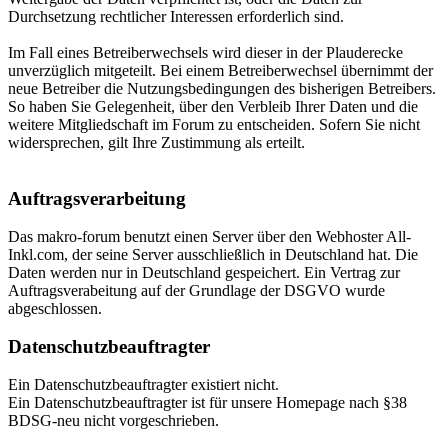
Durchsetzung rechtlicher Interessen erforderlich sind.
Im Fall eines Betreiberwechsels wird dieser in der Plauderecke
unverzüglich mitgeteilt. Bei einem Betreiberwechsel übernimmt der
neue Betreiber die Nutzungsbedingungen des bisherigen Betreibers.
So haben Sie Gelegenheit, über den Verbleib Ihrer Daten und die
weitere Mitgliedschaft im Forum zu entscheiden. Sofern Sie nicht
widersprechen, gilt Ihre Zustimmung als erteilt.
Auftragsverarbeitung
Das makro-forum benutzt einen Server über den Webhoster All-
Inkl.com, der seine Server ausschließlich in Deutschland hat. Die
Daten werden nur in Deutschland gespeichert. Ein Vertrag zur
Auftragsverabeitung auf der Grundlage der DSGVO wurde
abgeschlossen.
Datenschutzbeauftragter
Ein Datenschutzbeauftragter existiert nicht.
Ein Datenschutzbeauftragter ist für unsere Homepage nach §38
BDSG-neu nicht vorgeschrieben.