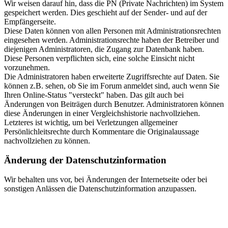
Wir weisen darauf hin, dass die PN (Private Nachrichten) im System
gespeichert werden. Dies geschieht auf der Sender- und auf der
Empfängerseite.
Diese Daten können von allen Personen mit Administrationsrechten
eingesehen werden. Administrationsrechte haben der Betreiber und
diejenigen Administratoren, die Zugang zur Datenbank haben.
Diese Personen verpflichten sich, eine solche Einsicht nicht
vorzunehmen.
Die Administratoren haben erweiterte Zugriffsrechte auf Daten. Sie
können z.B. sehen, ob Sie im Forum anmeldet sind, auch wenn Sie
Ihren Online-Status "versteckt" haben. Das gilt auch bei
Änderungen von Beiträgen durch Benutzer. Administratoren können
diese Änderungen in einer Vergleichshistorie nachvollziehen.
Letzteres ist wichtig, um bei Verletzungen allgemeiner
Persönlichleitsrechte durch Kommentare die Originalaussage
nachvollziehen zu können.
Änderung der Datenschutzinformation
Wir behalten uns vor, bei Änderungen der Internetseite oder bei
sonstigen Anlässen die Datenschutzinformation anzupassen.