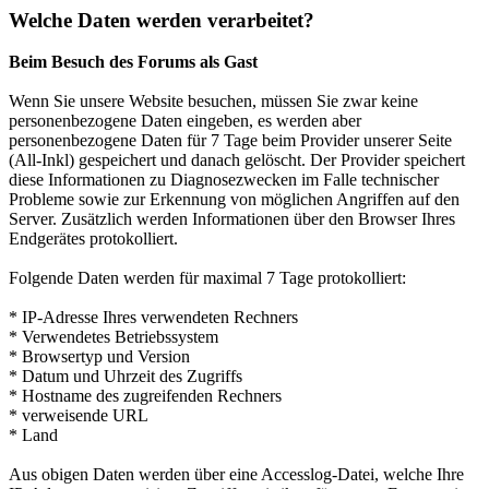
Welche Daten werden verarbeitet?
Beim Besuch des Forums als Gast
Wenn Sie unsere Website besuchen, müssen Sie zwar keine
personenbezogene Daten eingeben, es werden aber
personenbezogene Daten für 7 Tage beim Provider unserer Seite
(All-Inkl) gespeichert und danach gelöscht. Der Provider speichert
diese Informationen zu Diagnosezwecken im Falle technischer
Probleme sowie zur Erkennung von möglichen Angriffen auf den
Server. Zusätzlich werden Informationen über den Browser Ihres
Endgerätes protokolliert.
Folgende Daten werden für maximal 7 Tage protokolliert:
* IP-Adresse Ihres verwendeten Rechners
* Verwendetes Betriebssystem
* Browsertyp und Version
* Datum und Uhrzeit des Zugriffs
* Hostname des zugreifenden Rechners
* verweisende URL
* Land
Aus obigen Daten werden über eine Accesslog-Datei, welche Ihre