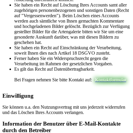
Sie haben ein Recht auf Löschung Ihres Accounts samt aller
zugehörigen personenbezogenen und sonstigen Daten (Recht
auf "Vergessenwerden"). Beim Löschen eines Accounts
werden auch sämtliche von Ihnen gemachten Kommentare
und hochgeladenen Bilder gelöscht. Bezüglich zur Verfügung
gestellter Bilder für die Artengalerie bitten wir Sie um eine
gesonderte Auskunft darüber, was mit diesen Bildern zu
geschehen hat.
Sie haben ein Recht auf Einschränkung der Verarbeitung,
soweit Ihnen dies nach Artikel 18 DSGVO zusteht.
Ferner haben Sie ein Widerspruchsrecht gegen die
Verarbeitung im Rahmen der gesetzlichen Vorgaben.
Es gilt das Recht auf Datenübertragbarkeit.
Bei Fragen nehmen Sie bitte Kontakt auf:
Kontaktformular
Einwilligung
Sie können u.a. den Nutzungsvertrag mit uns jederzeit widerrufen
und das Löschen Ihres Accounts verlangen.
Information der Benutzer über E-Mail-Kontakte
durch den Betreiber