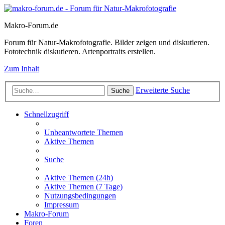
Makro-Forum.de
Forum für Natur-Makrofotografie. Bilder zeigen und diskutieren.
Fototechnik diskutieren. Artenportraits erstellen.
Zum Inhalt
Erweiterte Suche
Suche
Schnellzugriff
Unbeantwortete Themen
Aktive Themen
Suche
Aktive Themen (24h)
Aktive Themen (7 Tage)
Nutzungsbedingungen
Impressum
Makro-Forum
Foren