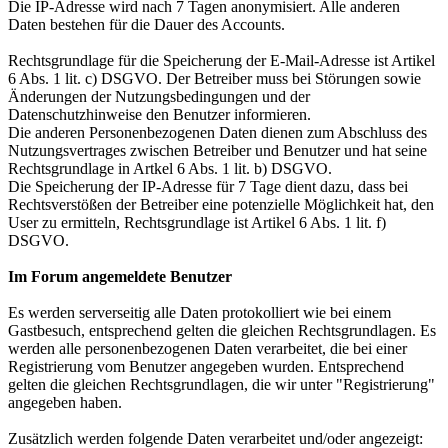
Die IP-Adresse wird nach 7 Tagen anonymisiert. Alle anderen
Daten bestehen für die Dauer des Accounts.
Rechtsgrundlage für die Speicherung der E-Mail-Adresse ist Artikel
6 Abs. 1 lit. c) DSGVO. Der Betreiber muss bei Störungen sowie
Änderungen der Nutzungsbedingungen und der
Datenschutzhinweise den Benutzer informieren.
Die anderen Personenbezogenen Daten dienen zum Abschluss des
Nutzungsvertrages zwischen Betreiber und Benutzer und hat seine
Rechtsgrundlage in Artkel 6 Abs. 1 lit. b) DSGVO.
Die Speicherung der IP-Adresse für 7 Tage dient dazu, dass bei
Rechtsverstößen der Betreiber eine potenzielle Möglichkeit hat, den
User zu ermitteln, Rechtsgrundlage ist Artikel 6 Abs. 1 lit. f)
DSGVO.
Im Forum angemeldete Benutzer
Es werden serverseitig alle Daten protokolliert wie bei einem
Gastbesuch, entsprechend gelten die gleichen Rechtsgrundlagen. Es
werden alle personenbezogenen Daten verarbeitet, die bei einer
Registrierung vom Benutzer angegeben wurden. Entsprechend
gelten die gleichen Rechtsgrundlagen, die wir unter "Registrierung"
angegeben haben.
Zusätzlich werden folgende Daten verarbeitet und/oder angezeigt: