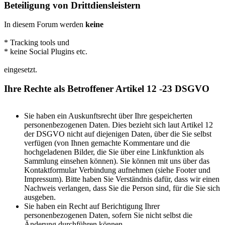
Beteiligung von Drittdiensleistern
In diesem Forum werden
keine
* Tracking tools und
* keine Social Plugins etc.
eingesetzt.
Ihre Rechte als Betroffener Artikel 12 -23 DSGVO
Sie haben ein Auskunftsrecht über Ihre gespeicherten
personenbezogenen Daten. Dies bezieht sich laut Artikel 12
der DSGVO nicht auf diejenigen Daten, über die Sie selbst
verfügen (von Ihnen gemachte Kommentare und die
hochgeladenen Bilder, die Sie über eine Linkfunktion als
Sammlung einsehen können). Sie können mit uns über das
Kontaktformular Verbindung aufnehmen (siehe Footer und
Impressum). Bitte haben Sie Verständnis dafür, dass wir einen
Nachweis verlangen, dass Sie die Person sind, für die Sie sich
ausgeben.
Sie haben ein Recht auf Berichtigung Ihrer
personenbezogenen Daten, sofern Sie nicht selbst die
Änderung durchführen können.