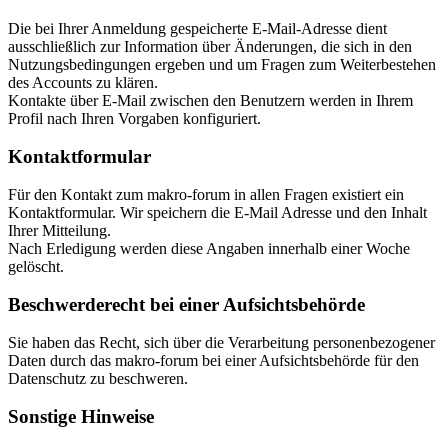
Die bei Ihrer Anmeldung gespeicherte E-Mail-Adresse dient
ausschließlich zur Information über Änderungen, die sich in den
Nutzungsbedingungen ergeben und um Fragen zum Weiterbestehen
des Accounts zu klären.
Kontakte über E-Mail zwischen den Benutzern werden in Ihrem
Profil nach Ihren Vorgaben konfiguriert.
Kontaktformular
Für den Kontakt zum makro-forum in allen Fragen existiert ein
Kontaktformular. Wir speichern die E-Mail Adresse und den Inhalt
Ihrer Mitteilung.
Nach Erledigung werden diese Angaben innerhalb einer Woche
gelöscht.
Beschwerderecht bei einer Aufsichtsbehörde
Sie haben das Recht, sich über die Verarbeitung personenbezogener
Daten durch das makro-forum bei einer Aufsichtsbehörde für den
Datenschutz zu beschweren.
Sonstige Hinweise