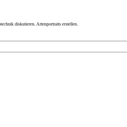
chnik diskutieren. Artenportraits erstellen.