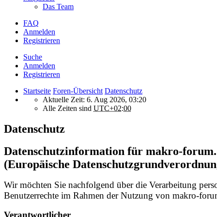
Das Team
FAQ
Anmelden
Registrieren
Suche
Anmelden
Registrieren
Startseite
Foren-Übersicht
Datenschutz
Aktuelle Zeit: 6. Aug 2026, 03:20
Alle Zeiten sind
UTC+02:00
Datenschutz
Datenschutzinformation für makro-foru
(Europäische Datenschutzgrundverordnun
Wir möchten Sie nachfolgend über die Verarbeitung per
Benutzerrechte im Rahmen der Nutzung von makro-forum
Verantwortlicher