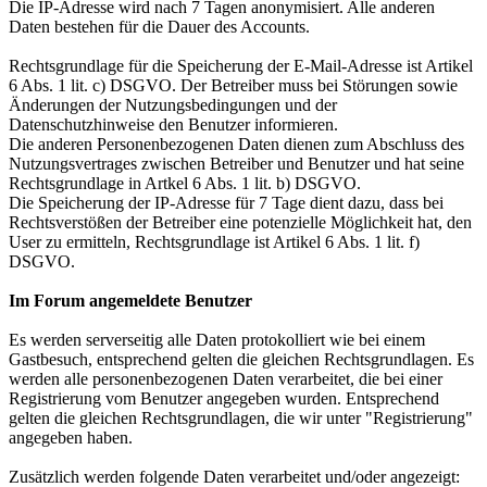
Die IP-Adresse wird nach 7 Tagen anonymisiert. Alle anderen
Daten bestehen für die Dauer des Accounts.
Rechtsgrundlage für die Speicherung der E-Mail-Adresse ist Artikel
6 Abs. 1 lit. c) DSGVO. Der Betreiber muss bei Störungen sowie
Änderungen der Nutzungsbedingungen und der
Datenschutzhinweise den Benutzer informieren.
Die anderen Personenbezogenen Daten dienen zum Abschluss des
Nutzungsvertrages zwischen Betreiber und Benutzer und hat seine
Rechtsgrundlage in Artkel 6 Abs. 1 lit. b) DSGVO.
Die Speicherung der IP-Adresse für 7 Tage dient dazu, dass bei
Rechtsverstößen der Betreiber eine potenzielle Möglichkeit hat, den
User zu ermitteln, Rechtsgrundlage ist Artikel 6 Abs. 1 lit. f)
DSGVO.
Im Forum angemeldete Benutzer
Es werden serverseitig alle Daten protokolliert wie bei einem
Gastbesuch, entsprechend gelten die gleichen Rechtsgrundlagen. Es
werden alle personenbezogenen Daten verarbeitet, die bei einer
Registrierung vom Benutzer angegeben wurden. Entsprechend
gelten die gleichen Rechtsgrundlagen, die wir unter "Registrierung"
angegeben haben.
Zusätzlich werden folgende Daten verarbeitet und/oder angezeigt: