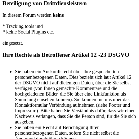
Beteiligung von Drittdiensleistern
In diesem Forum werden
keine
* Tracking tools und
* keine Social Plugins etc.
eingesetzt.
Ihre Rechte als Betroffener Artikel 12 -23 DSGVO
Sie haben ein Auskunftsrecht über Ihre gespeicherten
personenbezogenen Daten. Dies bezieht sich laut Artikel 12
der DSGVO nicht auf diejenigen Daten, über die Sie selbst
verfügen (von Ihnen gemachte Kommentare und die
hochgeladenen Bilder, die Sie über eine Linkfunktion als
Sammlung einsehen können). Sie können mit uns über das
Kontaktformular Verbindung aufnehmen (siehe Footer und
Impressum). Bitte haben Sie Verständnis dafür, dass wir einen
Nachweis verlangen, dass Sie die Person sind, für die Sie sich
ausgeben.
Sie haben ein Recht auf Berichtigung Ihrer
personenbezogenen Daten, sofern Sie nicht selbst die
Änderung durchführen können.