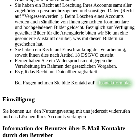
Sie haben ein Recht auf Löschung Ihres Accounts samt aller
zugehörigen personenbezogenen und sonstigen Daten (Recht
auf "Vergessenwerden"). Beim Löschen eines Accounts
werden auch sämtliche von Ihnen gemachten Kommentare
und hochgeladenen Bilder gelöscht. Bezüglich zur Verfügung
gestellter Bilder für die Artengalerie bitten wir Sie um eine
gesonderte Auskunft darüber, was mit diesen Bildern zu
geschehen hat.
Sie haben ein Recht auf Einschränkung der Verarbeitung,
soweit Ihnen dies nach Artikel 18 DSGVO zusteht.
Ferner haben Sie ein Widerspruchsrecht gegen die
Verarbeitung im Rahmen der gesetzlichen Vorgaben.
Es gilt das Recht auf Datenübertragbarkeit.
Bei Fragen nehmen Sie bitte Kontakt auf:
Kontaktformular
Einwilligung
Sie können u.a. den Nutzungsvertrag mit uns jederzeit widerrufen
und das Löschen Ihres Accounts verlangen.
Information der Benutzer über E-Mail-Kontakte
durch den Betreiber