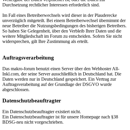
Durchsetzung rechtlicher Interessen erforderlich sind.
Im Fall eines Betreiberwechsels wird dieser in der Plauderecke
unverzüglich mitgeteilt. Bei einem Betreiberwechsel übernimmt der
neue Betreiber die Nutzungsbedingungen des bisherigen Betreibers.
So haben Sie Gelegenheit, über den Verbleib Ihrer Daten und die
weitere Mitgliedschaft im Forum zu entscheiden. Sofern Sie nicht
widersprechen, gilt Ihre Zustimmung als erteilt.
Auftragsverarbeitung
Das makro-forum benutzt einen Server über den Webhoster All-
Inkl.com, der seine Server ausschließlich in Deutschland hat. Die
Daten werden nur in Deutschland gespeichert. Ein Vertrag zur
Auftragsverabeitung auf der Grundlage der DSGVO wurde
abgeschlossen.
Datenschutzbeauftragter
Ein Datenschutzbeauftragter existiert nicht.
Ein Datenschutzbeauftragter ist für unsere Homepage nach §38
BDSG-neu nicht vorgeschrieben.