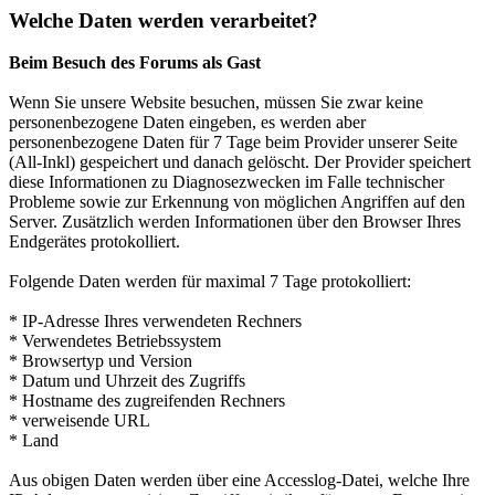
Welche Daten werden verarbeitet?
Beim Besuch des Forums als Gast
Wenn Sie unsere Website besuchen, müssen Sie zwar keine
personenbezogene Daten eingeben, es werden aber
personenbezogene Daten für 7 Tage beim Provider unserer Seite
(All-Inkl) gespeichert und danach gelöscht. Der Provider speichert
diese Informationen zu Diagnosezwecken im Falle technischer
Probleme sowie zur Erkennung von möglichen Angriffen auf den
Server. Zusätzlich werden Informationen über den Browser Ihres
Endgerätes protokolliert.
Folgende Daten werden für maximal 7 Tage protokolliert:
* IP-Adresse Ihres verwendeten Rechners
* Verwendetes Betriebssystem
* Browsertyp und Version
* Datum und Uhrzeit des Zugriffs
* Hostname des zugreifenden Rechners
* verweisende URL
* Land
Aus obigen Daten werden über eine Accesslog-Datei, welche Ihre