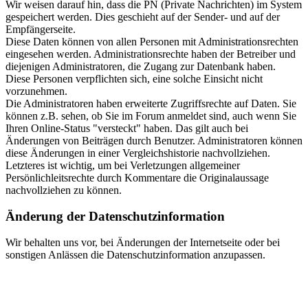
Wir weisen darauf hin, dass die PN (Private Nachrichten) im System
gespeichert werden. Dies geschieht auf der Sender- und auf der
Empfängerseite.
Diese Daten können von allen Personen mit Administrationsrechten
eingesehen werden. Administrationsrechte haben der Betreiber und
diejenigen Administratoren, die Zugang zur Datenbank haben.
Diese Personen verpflichten sich, eine solche Einsicht nicht
vorzunehmen.
Die Administratoren haben erweiterte Zugriffsrechte auf Daten. Sie
können z.B. sehen, ob Sie im Forum anmeldet sind, auch wenn Sie
Ihren Online-Status "versteckt" haben. Das gilt auch bei
Änderungen von Beiträgen durch Benutzer. Administratoren können
diese Änderungen in einer Vergleichshistorie nachvollziehen.
Letzteres ist wichtig, um bei Verletzungen allgemeiner
Persönlichleitsrechte durch Kommentare die Originalaussage
nachvollziehen zu können.
Änderung der Datenschutzinformation
Wir behalten uns vor, bei Änderungen der Internetseite oder bei
sonstigen Anlässen die Datenschutzinformation anzupassen.