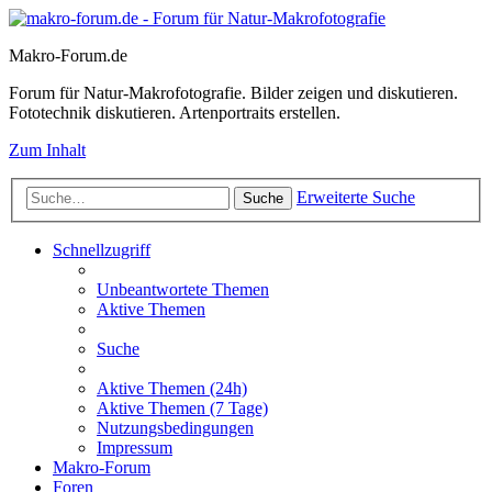
Makro-Forum.de
Forum für Natur-Makrofotografie. Bilder zeigen und diskutieren.
Fototechnik diskutieren. Artenportraits erstellen.
Zum Inhalt
Erweiterte Suche
Suche
Schnellzugriff
Unbeantwortete Themen
Aktive Themen
Suche
Aktive Themen (24h)
Aktive Themen (7 Tage)
Nutzungsbedingungen
Impressum
Makro-Forum
Foren