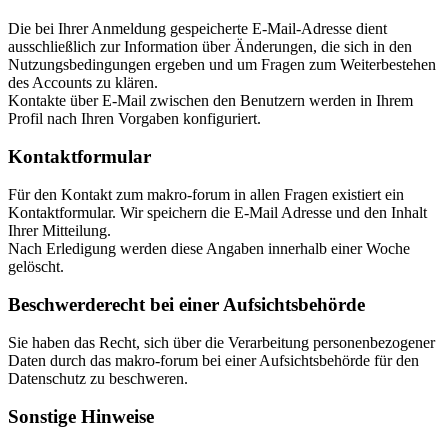
Die bei Ihrer Anmeldung gespeicherte E-Mail-Adresse dient
ausschließlich zur Information über Änderungen, die sich in den
Nutzungsbedingungen ergeben und um Fragen zum Weiterbestehen
des Accounts zu klären.
Kontakte über E-Mail zwischen den Benutzern werden in Ihrem
Profil nach Ihren Vorgaben konfiguriert.
Kontaktformular
Für den Kontakt zum makro-forum in allen Fragen existiert ein
Kontaktformular. Wir speichern die E-Mail Adresse und den Inhalt
Ihrer Mitteilung.
Nach Erledigung werden diese Angaben innerhalb einer Woche
gelöscht.
Beschwerderecht bei einer Aufsichtsbehörde
Sie haben das Recht, sich über die Verarbeitung personenbezogener
Daten durch das makro-forum bei einer Aufsichtsbehörde für den
Datenschutz zu beschweren.
Sonstige Hinweise