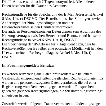
Die IP-Adresse wird nach 7 Tagen anonymisiert. Alle anderen
Daten bestehen für die Dauer des Accounts.
Rechtsgrundlage für die Speicherung der E-Mail-Adresse ist Artikel
6 Abs. 1 lit. c) DSGVO. Der Betreiber muss bei Störungen sowie
Änderungen der Nutzungsbedingungen und der
Datenschutzhinweise den Benutzer informieren.
Die anderen Personenbezogenen Daten dienen zum Abschluss des
Nutzungsvertrages zwischen Betreiber und Benutzer und hat seine
Rechtsgrundlage in Artkel 6 Abs. 1 lit. b) DSGVO.
Die Speicherung der IP-Adresse für 7 Tage dient dazu, dass bei
Rechtsverstößen der Betreiber eine potenzielle Möglichkeit hat, den
User zu ermitteln, Rechtsgrundlage ist Artikel 6 Abs. 1 lit. f)
DSGVO.
Im Forum angemeldete Benutzer
Es werden serverseitig alle Daten protokolliert wie bei einem
Gastbesuch, entsprechend gelten die gleichen Rechtsgrundlagen. Es
werden alle personenbezogenen Daten verarbeitet, die bei einer
Registrierung vom Benutzer angegeben wurden. Entsprechend
gelten die gleichen Rechtsgrundlagen, die wir unter "Registrierung"
angegeben haben.
Zusätzlich werden folgende Daten verarbeitet und/oder angezeigt: