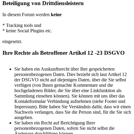
Beteiligung von Drittdiensleistern
In diesem Forum werden
keine
* Tracking tools und
* keine Social Plugins etc.
eingesetzt.
Ihre Rechte als Betroffener Artikel 12 -23 DSGVO
Sie haben ein Auskunftsrecht über Ihre gespeicherten
personenbezogenen Daten. Dies bezieht sich laut Artikel 12
der DSGVO nicht auf diejenigen Daten, über die Sie selbst
verfügen (von Ihnen gemachte Kommentare und die
hochgeladenen Bilder, die Sie über eine Linkfunktion als
Sammlung einsehen können). Sie können mit uns über das
Kontaktformular Verbindung aufnehmen (siehe Footer und
Impressum). Bitte haben Sie Verständnis dafür, dass wir einen
Nachweis verlangen, dass Sie die Person sind, für die Sie sich
ausgeben.
Sie haben ein Recht auf Berichtigung Ihrer
personenbezogenen Daten, sofern Sie nicht selbst die
Änderung durchführen können.