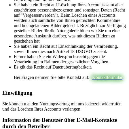
Sie haben ein Recht auf Löschung Ihres Accounts samt aller
zugehörigen personenbezogenen und sonstigen Daten (Recht
auf "Vergessenwerden"). Beim Löschen eines Accounts
werden auch sämtliche von Ihnen gemachten Kommentare
und hochgeladenen Bilder gelöscht. Bezüglich zur Verfügung
gestellter Bilder für die Artengalerie bitten wir Sie um eine
gesonderte Auskunft darüber, was mit diesen Bildern zu
geschehen hat.
Sie haben ein Recht auf Einschränkung der Verarbeitung,
soweit Ihnen dies nach Artikel 18 DSGVO zusteht.
Ferner haben Sie ein Widerspruchsrecht gegen die
Verarbeitung im Rahmen der gesetzlichen Vorgaben.
Es gilt das Recht auf Datenübertragbarkeit.
Bei Fragen nehmen Sie bitte Kontakt auf:
Kontaktformular
Einwilligung
Sie können u.a. den Nutzungsvertrag mit uns jederzeit widerrufen
und das Löschen Ihres Accounts verlangen.
Information der Benutzer über E-Mail-Kontakte
durch den Betreiber