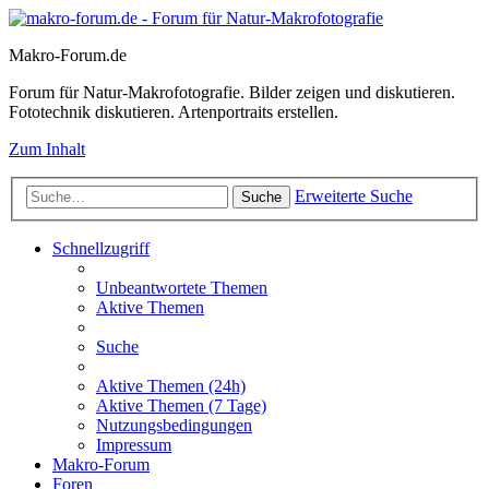
Makro-Forum.de
Forum für Natur-Makrofotografie. Bilder zeigen und diskutieren.
Fototechnik diskutieren. Artenportraits erstellen.
Zum Inhalt
Erweiterte Suche
Suche
Schnellzugriff
Unbeantwortete Themen
Aktive Themen
Suche
Aktive Themen (24h)
Aktive Themen (7 Tage)
Nutzungsbedingungen
Impressum
Makro-Forum
Foren