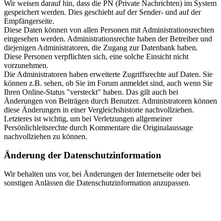
Wir weisen darauf hin, dass die PN (Private Nachrichten) im System
gespeichert werden. Dies geschieht auf der Sender- und auf der
Empfängerseite.
Diese Daten können von allen Personen mit Administrationsrechten
eingesehen werden. Administrationsrechte haben der Betreiber und
diejenigen Administratoren, die Zugang zur Datenbank haben.
Diese Personen verpflichten sich, eine solche Einsicht nicht
vorzunehmen.
Die Administratoren haben erweiterte Zugriffsrechte auf Daten. Sie
können z.B. sehen, ob Sie im Forum anmeldet sind, auch wenn Sie
Ihren Online-Status "versteckt" haben. Das gilt auch bei
Änderungen von Beiträgen durch Benutzer. Administratoren können
diese Änderungen in einer Vergleichshistorie nachvollziehen.
Letzteres ist wichtig, um bei Verletzungen allgemeiner
Persönlichleitsrechte durch Kommentare die Originalaussage
nachvollziehen zu können.
Änderung der Datenschutzinformation
Wir behalten uns vor, bei Änderungen der Internetseite oder bei
sonstigen Anlässen die Datenschutzinformation anzupassen.