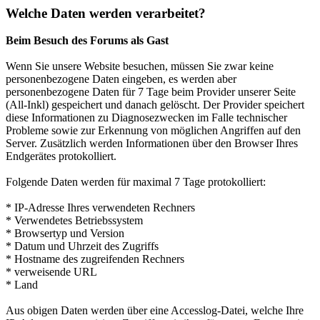
Welche Daten werden verarbeitet?
Beim Besuch des Forums als Gast
Wenn Sie unsere Website besuchen, müssen Sie zwar keine
personenbezogene Daten eingeben, es werden aber
personenbezogene Daten für 7 Tage beim Provider unserer Seite
(All-Inkl) gespeichert und danach gelöscht. Der Provider speichert
diese Informationen zu Diagnosezwecken im Falle technischer
Probleme sowie zur Erkennung von möglichen Angriffen auf den
Server. Zusätzlich werden Informationen über den Browser Ihres
Endgerätes protokolliert.
Folgende Daten werden für maximal 7 Tage protokolliert:
* IP-Adresse Ihres verwendeten Rechners
* Verwendetes Betriebssystem
* Browsertyp und Version
* Datum und Uhrzeit des Zugriffs
* Hostname des zugreifenden Rechners
* verweisende URL
* Land
Aus obigen Daten werden über eine Accesslog-Datei, welche Ihre