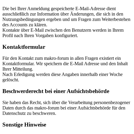
Die bei Ihrer Anmeldung gespeicherte E-Mail-Adresse dient
ausschließlich zur Information über Änderungen, die sich in den
Nutzungsbedingungen ergeben und um Fragen zum Weiterbestehen
des Accounts zu klären.
Kontakte über E-Mail zwischen den Benutzern werden in Ihrem
Profil nach Ihren Vorgaben konfiguriert.
Kontaktformular
Für den Kontakt zum makro-forum in allen Fragen existiert ein
Kontaktformular. Wir speichern die E-Mail Adresse und den Inhalt
Ihrer Mitteilung.
Nach Erledigung werden diese Angaben innerhalb einer Woche
gelöscht.
Beschwerderecht bei einer Aufsichtsbehörde
Sie haben das Recht, sich über die Verarbeitung personenbezogener
Daten durch das makro-forum bei einer Aufsichtsbehörde für den
Datenschutz zu beschweren.
Sonstige Hinweise