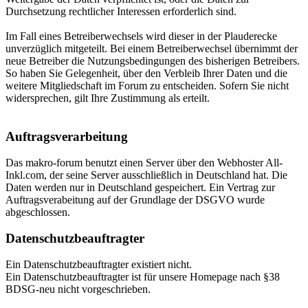
Durchsetzung rechtlicher Interessen erforderlich sind.
Im Fall eines Betreiberwechsels wird dieser in der Plauderecke
unverzüglich mitgeteilt. Bei einem Betreiberwechsel übernimmt der
neue Betreiber die Nutzungsbedingungen des bisherigen Betreibers.
So haben Sie Gelegenheit, über den Verbleib Ihrer Daten und die
weitere Mitgliedschaft im Forum zu entscheiden. Sofern Sie nicht
widersprechen, gilt Ihre Zustimmung als erteilt.
Auftragsverarbeitung
Das makro-forum benutzt einen Server über den Webhoster All-
Inkl.com, der seine Server ausschließlich in Deutschland hat. Die
Daten werden nur in Deutschland gespeichert. Ein Vertrag zur
Auftragsverabeitung auf der Grundlage der DSGVO wurde
abgeschlossen.
Datenschutzbeauftragter
Ein Datenschutzbeauftragter existiert nicht.
Ein Datenschutzbeauftragter ist für unsere Homepage nach §38
BDSG-neu nicht vorgeschrieben.