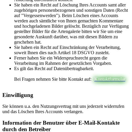
Sie haben ein Recht auf Löschung Ihres Accounts samt aller
zugehörigen personenbezogenen und sonstigen Daten (Recht
auf "Vergessenwerden"). Beim Löschen eines Accounts
werden auch sämtliche von Ihnen gemachten Kommentare
und hochgeladenen Bilder gelöscht. Bezüglich zur Verfügung
gestellter Bilder für die Artengalerie bitten wir Sie um eine
gesonderte Auskunft darüber, was mit diesen Bildern zu
geschehen hat.
Sie haben ein Recht auf Einschränkung der Verarbeitung,
soweit Ihnen dies nach Artikel 18 DSGVO zusteht.
Ferner haben Sie ein Widerspruchsrecht gegen die
Verarbeitung im Rahmen der gesetzlichen Vorgaben.
Es gilt das Recht auf Datenübertragbarkeit.
Bei Fragen nehmen Sie bitte Kontakt auf:
Kontaktformular
Einwilligung
Sie können u.a. den Nutzungsvertrag mit uns jederzeit widerrufen
und das Löschen Ihres Accounts verlangen.
Information der Benutzer über E-Mail-Kontakte
durch den Betreiber