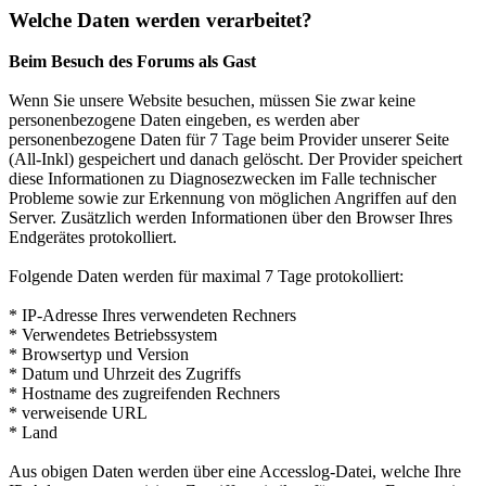
Welche Daten werden verarbeitet?
Beim Besuch des Forums als Gast
Wenn Sie unsere Website besuchen, müssen Sie zwar keine
personenbezogene Daten eingeben, es werden aber
personenbezogene Daten für 7 Tage beim Provider unserer Seite
(All-Inkl) gespeichert und danach gelöscht. Der Provider speichert
diese Informationen zu Diagnosezwecken im Falle technischer
Probleme sowie zur Erkennung von möglichen Angriffen auf den
Server. Zusätzlich werden Informationen über den Browser Ihres
Endgerätes protokolliert.
Folgende Daten werden für maximal 7 Tage protokolliert:
* IP-Adresse Ihres verwendeten Rechners
* Verwendetes Betriebssystem
* Browsertyp und Version
* Datum und Uhrzeit des Zugriffs
* Hostname des zugreifenden Rechners
* verweisende URL
* Land
Aus obigen Daten werden über eine Accesslog-Datei, welche Ihre