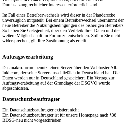
Durchsetzung rechtlicher Interessen erforderlich sind.
Im Fall eines Betreiberwechsels wird dieser in der Plauderecke
unverzüglich mitgeteilt. Bei einem Betreiberwechsel übernimmt der
neue Betreiber die Nutzungsbedingungen des bisherigen Betreibers.
So haben Sie Gelegenheit, über den Verbleib Ihrer Daten und die
weitere Mitgliedschaft im Forum zu entscheiden. Sofern Sie nicht
widersprechen, gilt Ihre Zustimmung als erteilt.
Auftragsverarbeitung
Das makro-forum benutzt einen Server über den Webhoster All-
Inkl.com, der seine Server ausschließlich in Deutschland hat. Die
Daten werden nur in Deutschland gespeichert. Ein Vertrag zur
Auftragsverabeitung auf der Grundlage der DSGVO wurde
abgeschlossen.
Datenschutzbeauftragter
Ein Datenschutzbeauftragter existiert nicht.
Ein Datenschutzbeauftragter ist für unsere Homepage nach §38
BDSG-neu nicht vorgeschrieben.