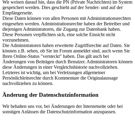
Wir weisen darauf hin, dass die PN (Private Nachrichten) im System
gespeichert werden. Dies geschieht auf der Sender- und auf der
Empfängerseite.
Diese Daten können von allen Personen mit Administrationsrechten
eingesehen werden. Administrationsrechte haben der Betreiber und
diejenigen Administratoren, die Zugang zur Datenbank haben.
Diese Personen verpflichten sich, eine solche Einsicht nicht
vorzunehmen.
Die Administratoren haben erweiterte Zugriffsrechte auf Daten. Sie
können z.B. sehen, ob Sie im Forum anmeldet sind, auch wenn Sie
Ihren Online-Status "versteckt" haben. Das gilt auch bei
Änderungen von Beiträgen durch Benutzer. Administratoren können
diese Änderungen in einer Vergleichshistorie nachvollziehen.
Letzteres ist wichtig, um bei Verletzungen allgemeiner
Persönlichleitsrechte durch Kommentare die Originalaussage
nachvollziehen zu können.
Änderung der Datenschutzinformation
Wir behalten uns vor, bei Änderungen der Internetseite oder bei
sonstigen Anlässen die Datenschutzinformation anzupassen.