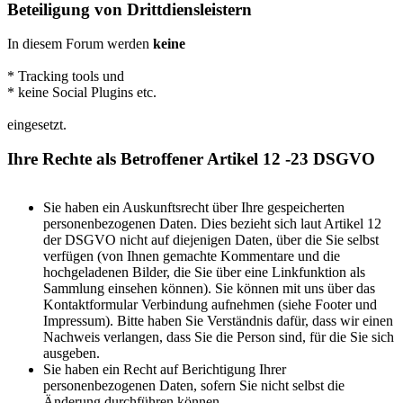
Beteiligung von Drittdiensleistern
In diesem Forum werden
keine
* Tracking tools und
* keine Social Plugins etc.
eingesetzt.
Ihre Rechte als Betroffener Artikel 12 -23 DSGVO
Sie haben ein Auskunftsrecht über Ihre gespeicherten
personenbezogenen Daten. Dies bezieht sich laut Artikel 12
der DSGVO nicht auf diejenigen Daten, über die Sie selbst
verfügen (von Ihnen gemachte Kommentare und die
hochgeladenen Bilder, die Sie über eine Linkfunktion als
Sammlung einsehen können). Sie können mit uns über das
Kontaktformular Verbindung aufnehmen (siehe Footer und
Impressum). Bitte haben Sie Verständnis dafür, dass wir einen
Nachweis verlangen, dass Sie die Person sind, für die Sie sich
ausgeben.
Sie haben ein Recht auf Berichtigung Ihrer
personenbezogenen Daten, sofern Sie nicht selbst die
Änderung durchführen können.