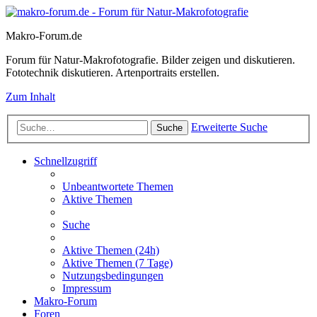
Makro-Forum.de
Forum für Natur-Makrofotografie. Bilder zeigen und diskutieren.
Fototechnik diskutieren. Artenportraits erstellen.
Zum Inhalt
Erweiterte Suche
Suche
Schnellzugriff
Unbeantwortete Themen
Aktive Themen
Suche
Aktive Themen (24h)
Aktive Themen (7 Tage)
Nutzungsbedingungen
Impressum
Makro-Forum
Foren