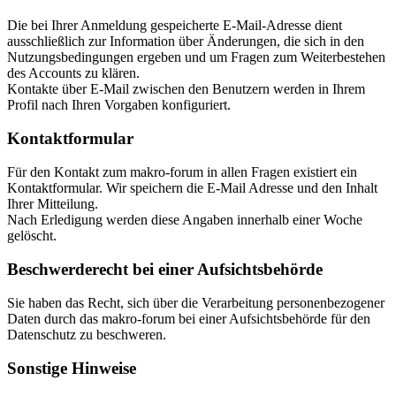
Die bei Ihrer Anmeldung gespeicherte E-Mail-Adresse dient
ausschließlich zur Information über Änderungen, die sich in den
Nutzungsbedingungen ergeben und um Fragen zum Weiterbestehen
des Accounts zu klären.
Kontakte über E-Mail zwischen den Benutzern werden in Ihrem
Profil nach Ihren Vorgaben konfiguriert.
Kontaktformular
Für den Kontakt zum makro-forum in allen Fragen existiert ein
Kontaktformular. Wir speichern die E-Mail Adresse und den Inhalt
Ihrer Mitteilung.
Nach Erledigung werden diese Angaben innerhalb einer Woche
gelöscht.
Beschwerderecht bei einer Aufsichtsbehörde
Sie haben das Recht, sich über die Verarbeitung personenbezogener
Daten durch das makro-forum bei einer Aufsichtsbehörde für den
Datenschutz zu beschweren.
Sonstige Hinweise