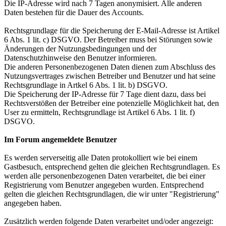
Die IP-Adresse wird nach 7 Tagen anonymisiert. Alle anderen
Daten bestehen für die Dauer des Accounts.
Rechtsgrundlage für die Speicherung der E-Mail-Adresse ist Artikel
6 Abs. 1 lit. c) DSGVO. Der Betreiber muss bei Störungen sowie
Änderungen der Nutzungsbedingungen und der
Datenschutzhinweise den Benutzer informieren.
Die anderen Personenbezogenen Daten dienen zum Abschluss des
Nutzungsvertrages zwischen Betreiber und Benutzer und hat seine
Rechtsgrundlage in Artkel 6 Abs. 1 lit. b) DSGVO.
Die Speicherung der IP-Adresse für 7 Tage dient dazu, dass bei
Rechtsverstößen der Betreiber eine potenzielle Möglichkeit hat, den
User zu ermitteln, Rechtsgrundlage ist Artikel 6 Abs. 1 lit. f)
DSGVO.
Im Forum angemeldete Benutzer
Es werden serverseitig alle Daten protokolliert wie bei einem
Gastbesuch, entsprechend gelten die gleichen Rechtsgrundlagen. Es
werden alle personenbezogenen Daten verarbeitet, die bei einer
Registrierung vom Benutzer angegeben wurden. Entsprechend
gelten die gleichen Rechtsgrundlagen, die wir unter "Registrierung"
angegeben haben.
Zusätzlich werden folgende Daten verarbeitet und/oder angezeigt: