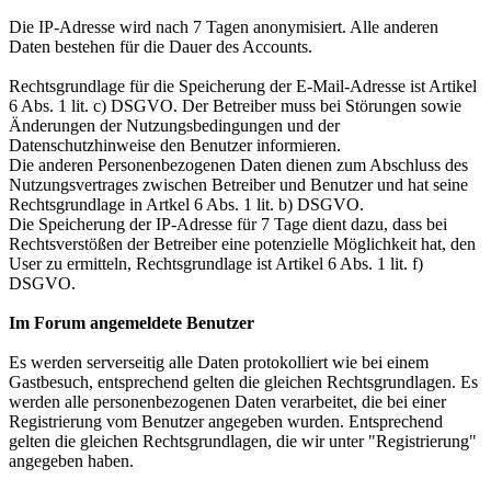
Die IP-Adresse wird nach 7 Tagen anonymisiert. Alle anderen
Daten bestehen für die Dauer des Accounts.
Rechtsgrundlage für die Speicherung der E-Mail-Adresse ist Artikel
6 Abs. 1 lit. c) DSGVO. Der Betreiber muss bei Störungen sowie
Änderungen der Nutzungsbedingungen und der
Datenschutzhinweise den Benutzer informieren.
Die anderen Personenbezogenen Daten dienen zum Abschluss des
Nutzungsvertrages zwischen Betreiber und Benutzer und hat seine
Rechtsgrundlage in Artkel 6 Abs. 1 lit. b) DSGVO.
Die Speicherung der IP-Adresse für 7 Tage dient dazu, dass bei
Rechtsverstößen der Betreiber eine potenzielle Möglichkeit hat, den
User zu ermitteln, Rechtsgrundlage ist Artikel 6 Abs. 1 lit. f)
DSGVO.
Im Forum angemeldete Benutzer
Es werden serverseitig alle Daten protokolliert wie bei einem
Gastbesuch, entsprechend gelten die gleichen Rechtsgrundlagen. Es
werden alle personenbezogenen Daten verarbeitet, die bei einer
Registrierung vom Benutzer angegeben wurden. Entsprechend
gelten die gleichen Rechtsgrundlagen, die wir unter "Registrierung"
angegeben haben.