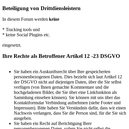
Beteiligung von Drittdiensleistern
In diesem Forum werden
keine
* Tracking tools und
* keine Social Plugins etc.
eingesetzt.
Ihre Rechte als Betroffener Artikel 12 -23 DSGVO
Sie haben ein Auskunftsrecht über Ihre gespeicherten
personenbezogenen Daten. Dies bezieht sich laut Artikel 12
der DSGVO nicht auf diejenigen Daten, über die Sie selbst
verfügen (von Ihnen gemachte Kommentare und die
hochgeladenen Bilder, die Sie über eine Linkfunktion als
Sammlung einsehen können). Sie können mit uns über das
Kontaktformular Verbindung aufnehmen (siehe Footer und
Impressum). Bitte haben Sie Verständnis dafür, dass wir einen
Nachweis verlangen, dass Sie die Person sind, für die Sie sich
ausgeben.
Sie haben ein Recht auf Berichtigung Ihrer
personenbezogenen Daten, sofern Sie nicht selbst die