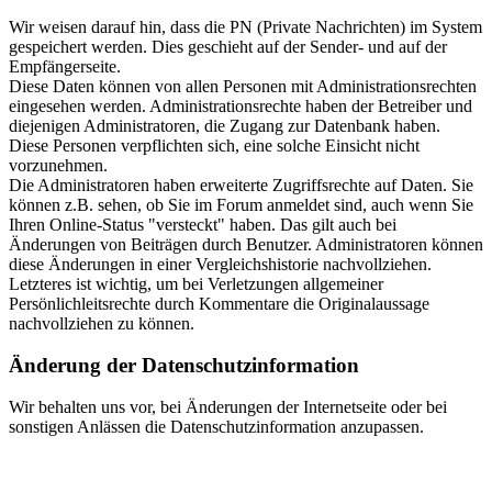
Wir weisen darauf hin, dass die PN (Private Nachrichten) im System
gespeichert werden. Dies geschieht auf der Sender- und auf der
Empfängerseite.
Diese Daten können von allen Personen mit Administrationsrechten
eingesehen werden. Administrationsrechte haben der Betreiber und
diejenigen Administratoren, die Zugang zur Datenbank haben.
Diese Personen verpflichten sich, eine solche Einsicht nicht
vorzunehmen.
Die Administratoren haben erweiterte Zugriffsrechte auf Daten. Sie
können z.B. sehen, ob Sie im Forum anmeldet sind, auch wenn Sie
Ihren Online-Status "versteckt" haben. Das gilt auch bei
Änderungen von Beiträgen durch Benutzer. Administratoren können
diese Änderungen in einer Vergleichshistorie nachvollziehen.
Letzteres ist wichtig, um bei Verletzungen allgemeiner
Persönlichleitsrechte durch Kommentare die Originalaussage
nachvollziehen zu können.
Änderung der Datenschutzinformation
Wir behalten uns vor, bei Änderungen der Internetseite oder bei
sonstigen Anlässen die Datenschutzinformation anzupassen.