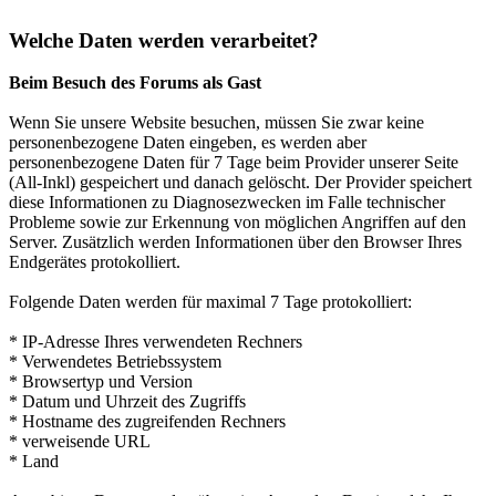
Welche Daten werden verarbeitet?
Beim Besuch des Forums als Gast
Wenn Sie unsere Website besuchen, müssen Sie zwar keine
personenbezogene Daten eingeben, es werden aber
personenbezogene Daten für 7 Tage beim Provider unserer Seite
(All-Inkl) gespeichert und danach gelöscht. Der Provider speichert
diese Informationen zu Diagnosezwecken im Falle technischer
Probleme sowie zur Erkennung von möglichen Angriffen auf den
Server. Zusätzlich werden Informationen über den Browser Ihres
Endgerätes protokolliert.
Folgende Daten werden für maximal 7 Tage protokolliert:
* IP-Adresse Ihres verwendeten Rechners
* Verwendetes Betriebssystem
* Browsertyp und Version
* Datum und Uhrzeit des Zugriffs
* Hostname des zugreifenden Rechners
* verweisende URL
* Land