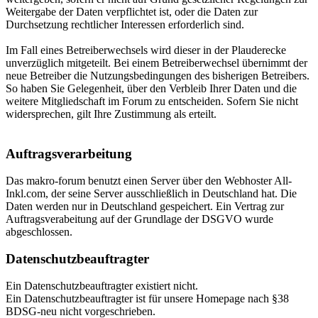
Weitergabe der Daten verpflichtet ist, oder die Daten zur
Durchsetzung rechtlicher Interessen erforderlich sind.
Im Fall eines Betreiberwechsels wird dieser in der Plauderecke
unverzüglich mitgeteilt. Bei einem Betreiberwechsel übernimmt der
neue Betreiber die Nutzungsbedingungen des bisherigen Betreibers.
So haben Sie Gelegenheit, über den Verbleib Ihrer Daten und die
weitere Mitgliedschaft im Forum zu entscheiden. Sofern Sie nicht
widersprechen, gilt Ihre Zustimmung als erteilt.
Auftragsverarbeitung
Das makro-forum benutzt einen Server über den Webhoster All-
Inkl.com, der seine Server ausschließlich in Deutschland hat. Die
Daten werden nur in Deutschland gespeichert. Ein Vertrag zur
Auftragsverabeitung auf der Grundlage der DSGVO wurde
abgeschlossen.
Datenschutzbeauftragter
Ein Datenschutzbeauftragter existiert nicht.
Ein Datenschutzbeauftragter ist für unsere Homepage nach §38
BDSG-neu nicht vorgeschrieben.