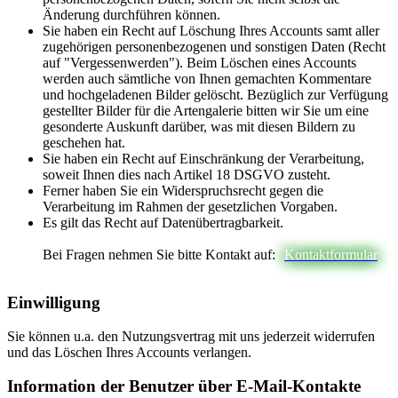
Änderung durchführen können.
Sie haben ein Recht auf Löschung Ihres Accounts samt aller
zugehörigen personenbezogenen und sonstigen Daten (Recht
auf "Vergessenwerden"). Beim Löschen eines Accounts
werden auch sämtliche von Ihnen gemachten Kommentare
und hochgeladenen Bilder gelöscht. Bezüglich zur Verfügung
gestellter Bilder für die Artengalerie bitten wir Sie um eine
gesonderte Auskunft darüber, was mit diesen Bildern zu
geschehen hat.
Sie haben ein Recht auf Einschränkung der Verarbeitung,
soweit Ihnen dies nach Artikel 18 DSGVO zusteht.
Ferner haben Sie ein Widerspruchsrecht gegen die
Verarbeitung im Rahmen der gesetzlichen Vorgaben.
Es gilt das Recht auf Datenübertragbarkeit.
Bei Fragen nehmen Sie bitte Kontakt auf:
Kontaktformular
Einwilligung
Sie können u.a. den Nutzungsvertrag mit uns jederzeit widerrufen
und das Löschen Ihres Accounts verlangen.
Information der Benutzer über E-Mail-Kontakte