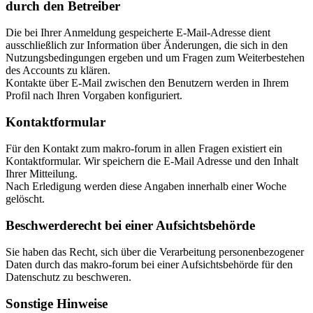
durch den Betreiber
Die bei Ihrer Anmeldung gespeicherte E-Mail-Adresse dient
ausschließlich zur Information über Änderungen, die sich in den
Nutzungsbedingungen ergeben und um Fragen zum Weiterbestehen
des Accounts zu klären.
Kontakte über E-Mail zwischen den Benutzern werden in Ihrem
Profil nach Ihren Vorgaben konfiguriert.
Kontaktformular
Für den Kontakt zum makro-forum in allen Fragen existiert ein
Kontaktformular. Wir speichern die E-Mail Adresse und den Inhalt
Ihrer Mitteilung.
Nach Erledigung werden diese Angaben innerhalb einer Woche
gelöscht.
Beschwerderecht bei einer Aufsichtsbehörde
Sie haben das Recht, sich über die Verarbeitung personenbezogener
Daten durch das makro-forum bei einer Aufsichtsbehörde für den
Datenschutz zu beschweren.
Sonstige Hinweise