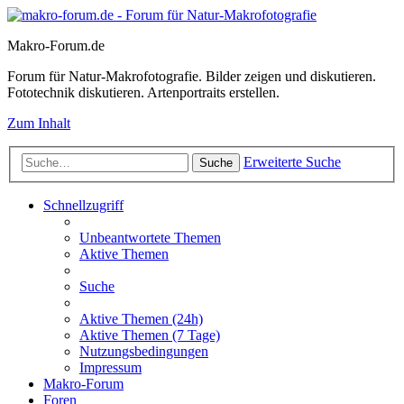
Makro-Forum.de
Forum für Natur-Makrofotografie. Bilder zeigen und diskutieren.
Fototechnik diskutieren. Artenportraits erstellen.
Zum Inhalt
Erweiterte Suche
Suche
Schnellzugriff
Unbeantwortete Themen
Aktive Themen
Suche
Aktive Themen (24h)
Aktive Themen (7 Tage)
Nutzungsbedingungen
Impressum
Makro-Forum
Foren