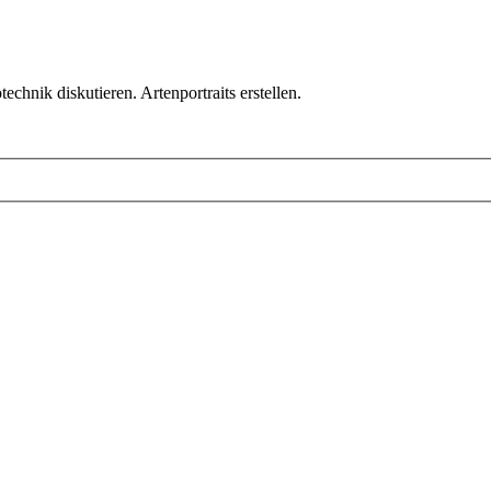
chnik diskutieren. Artenportraits erstellen.