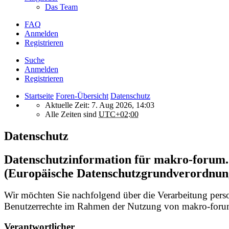
Das Team
FAQ
Anmelden
Registrieren
Suche
Anmelden
Registrieren
Startseite
Foren-Übersicht
Datenschutz
Aktuelle Zeit: 7. Aug 2026, 14:03
Alle Zeiten sind
UTC+02:00
Datenschutz
Datenschutzinformation für makro-foru
(Europäische Datenschutzgrundverordnun
Wir möchten Sie nachfolgend über die Verarbeitung per
Benutzerrechte im Rahmen der Nutzung von makro-forum
Verantwortlicher