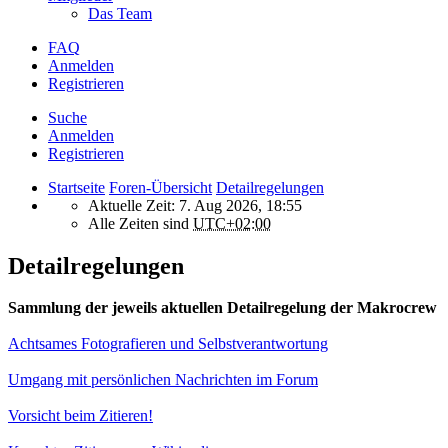
Das Team
FAQ
Anmelden
Registrieren
Suche
Anmelden
Registrieren
Startseite
Foren-Übersicht
Detailregelungen
Aktuelle Zeit: 7. Aug 2026, 18:55
Alle Zeiten sind
UTC+02:00
Detailregelungen
Sammlung der jeweils aktuellen Detailregelung der Makrocrew
Achtsames Fotografieren und Selbstverantwortung
Umgang mit persönlichen Nachrichten im Forum
Vorsicht beim Zitieren!