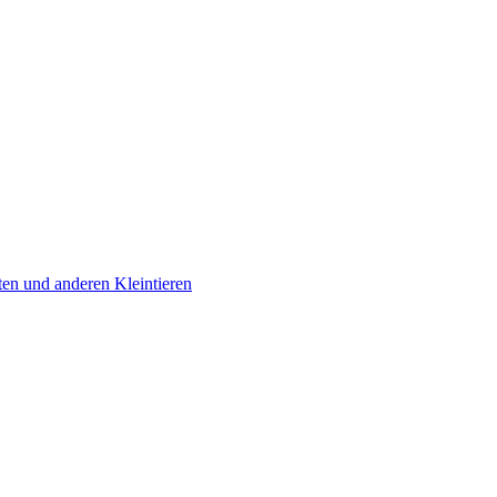
ten und anderen Kleintieren