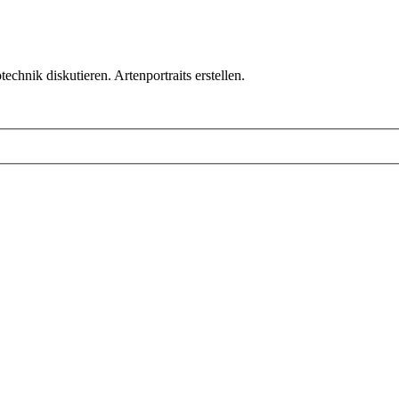
chnik diskutieren. Artenportraits erstellen.