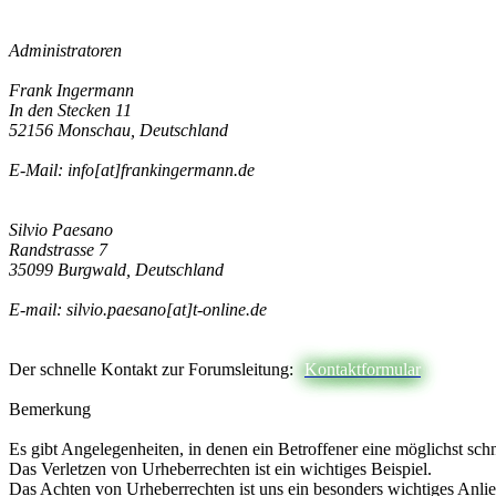
Administratoren
Frank Ingermann
In den Stecken 11
52156 Monschau, Deutschland
E-Mail: info[at]frankingermann.de
Silvio Paesano
Randstrasse 7
35099 Burgwald, Deutschland
E-mail: silvio.paesano[at]t-online.de
Der schnelle Kontakt zur Forumsleitung:
Kontaktformular
Bemerkung
Es gibt Angelegenheiten, in denen ein Betroffener eine möglichst sch
Das Verletzen von Urheberrechten ist ein wichtiges Beispiel.
Das Achten von Urheberrechten ist uns ein besonders wichtiges Anli