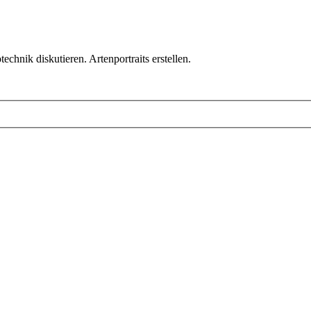
chnik diskutieren. Artenportraits erstellen.