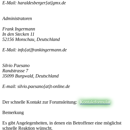
E-Mail: haraldesberger[at]gmx.de
Administratoren
Frank Ingermann
In den Stecken 11
52156 Monschau, Deutschland
E-Mail: info[at]frankingermann.de
Silvio Paesano
Randstrasse 7
35099 Burgwald, Deutschland
E-mail: silvio.paesano[at]t-online.de
Der schnelle Kontakt zur Forumsleitung:
Kontaktformular
Bemerkung
Es gibt Angelegenheiten, in denen ein Betroffener eine möglichst
schnelle Reaktion wünscht.