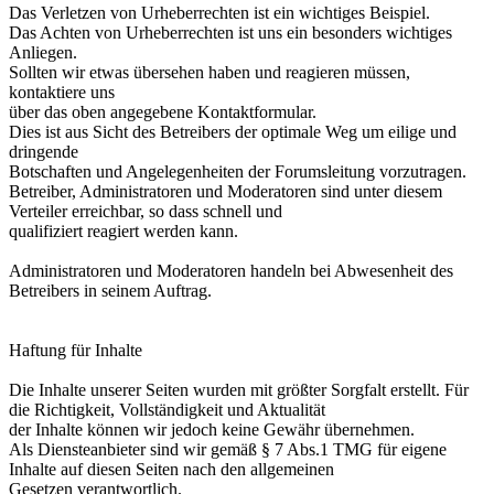
Das Verletzen von Urheberrechten ist ein wichtiges Beispiel.
Das Achten von Urheberrechten ist uns ein besonders wichtiges
Anliegen.
Sollten wir etwas übersehen haben und reagieren müssen,
kontaktiere uns
über das oben angegebene Kontaktformular.
Dies ist aus Sicht des Betreibers der optimale Weg um eilige und
dringende
Botschaften und Angelegenheiten der Forumsleitung vorzutragen.
Betreiber, Administratoren und Moderatoren sind unter diesem
Verteiler erreichbar, so dass schnell und
qualifiziert reagiert werden kann.
Administratoren und Moderatoren handeln bei Abwesenheit des
Betreibers in seinem Auftrag.
Haftung für Inhalte
Die Inhalte unserer Seiten wurden mit größter Sorgfalt erstellt. Für
die Richtigkeit, Vollständigkeit und Aktualität
der Inhalte können wir jedoch keine Gewähr übernehmen.
Als Diensteanbieter sind wir gemäß § 7 Abs.1 TMG für eigene
Inhalte auf diesen Seiten nach den allgemeinen
Gesetzen verantwortlich.