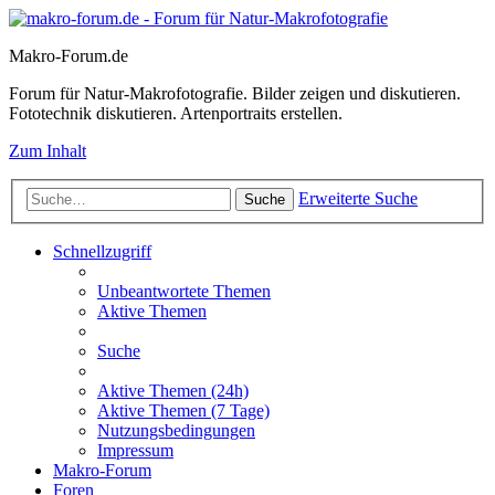
Makro-Forum.de
Forum für Natur-Makrofotografie. Bilder zeigen und diskutieren.
Fototechnik diskutieren. Artenportraits erstellen.
Zum Inhalt
Erweiterte Suche
Suche
Schnellzugriff
Unbeantwortete Themen
Aktive Themen
Suche
Aktive Themen (24h)
Aktive Themen (7 Tage)
Nutzungsbedingungen
Impressum
Makro-Forum
Foren