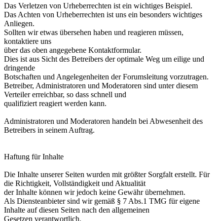
Das Verletzen von Urheberrechten ist ein wichtiges Beispiel.
Das Achten von Urheberrechten ist uns ein besonders wichtiges
Anliegen.
Sollten wir etwas übersehen haben und reagieren müssen,
kontaktiere uns
über das oben angegebene Kontaktformular.
Dies ist aus Sicht des Betreibers der optimale Weg um eilige und
dringende
Botschaften und Angelegenheiten der Forumsleitung vorzutragen.
Betreiber, Administratoren und Moderatoren sind unter diesem
Verteiler erreichbar, so dass schnell und
qualifiziert reagiert werden kann.
Administratoren und Moderatoren handeln bei Abwesenheit des
Betreibers in seinem Auftrag.
Haftung für Inhalte
Die Inhalte unserer Seiten wurden mit größter Sorgfalt erstellt. Für
die Richtigkeit, Vollständigkeit und Aktualität
der Inhalte können wir jedoch keine Gewähr übernehmen.
Als Diensteanbieter sind wir gemäß § 7 Abs.1 TMG für eigene
Inhalte auf diesen Seiten nach den allgemeinen
Gesetzen verantwortlich.