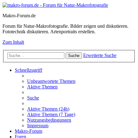
Makro-Forum.de
Forum für Natur-Makrofotografie. Bilder zeigen und diskutieren.
Fototechnik diskutieren. Artenportraits erstellen.
Zum Inhalt
Erweiterte Suche
Suche
Schnellzugriff
Unbeantwortete Themen
Aktive Themen
Suche
Aktive Themen (24h)
Aktive Themen (7 Tage)
Nutzungsbedingungen
Impressum
Makro-Forum
Foren