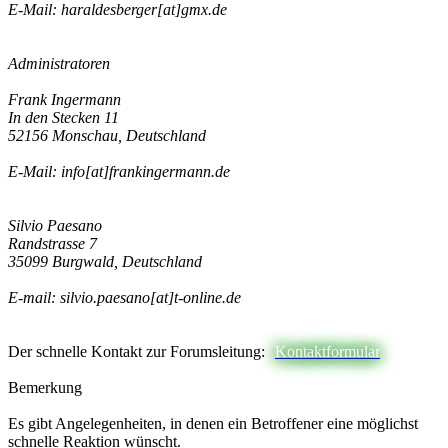
E-Mail: haraldesberger[at]gmx.de
Administratoren
Frank Ingermann
In den Stecken 11
52156 Monschau, Deutschland
E-Mail: info[at]frankingermann.de
Silvio Paesano
Randstrasse 7
35099 Burgwald, Deutschland
E-mail: silvio.paesano[at]t-online.de
Der schnelle Kontakt zur Forumsleitung:
Kontaktformular
Bemerkung
Es gibt Angelegenheiten, in denen ein Betroffener eine möglichst
schnelle Reaktion wünscht.