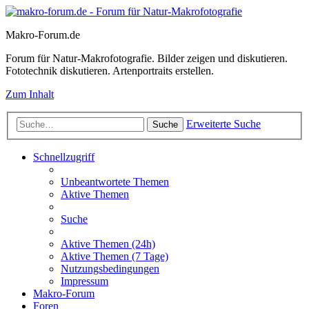
Makro-Forum.de
Forum für Natur-Makrofotografie. Bilder zeigen und diskutieren.
Fototechnik diskutieren. Artenportraits erstellen.
Zum Inhalt
Erweiterte Suche
Suche
Schnellzugriff
Unbeantwortete Themen
Aktive Themen
Suche
Aktive Themen (24h)
Aktive Themen (7 Tage)
Nutzungsbedingungen
Impressum
Makro-Forum
Foren