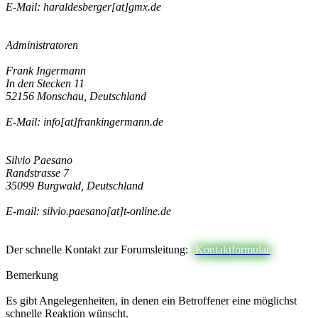
E-Mail: haraldesberger[at]gmx.de
Administratoren
Frank Ingermann
In den Stecken 11
52156 Monschau, Deutschland
E-Mail: info[at]frankingermann.de
Silvio Paesano
Randstrasse 7
35099 Burgwald, Deutschland
E-mail: silvio.paesano[at]t-online.de
Der schnelle Kontakt zur Forumsleitung:
Kontaktformular
Bemerkung
Es gibt Angelegenheiten, in denen ein Betroffener eine möglichst
schnelle Reaktion wünscht.