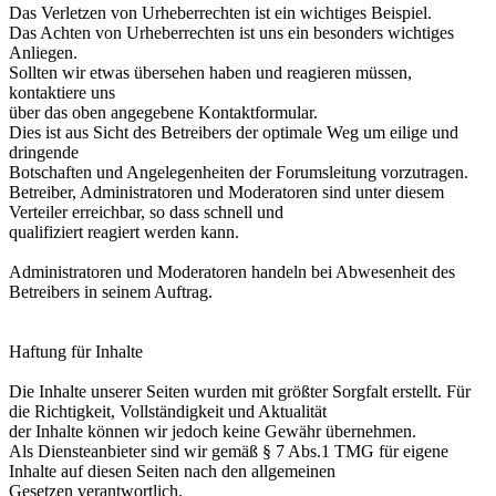
Das Verletzen von Urheberrechten ist ein wichtiges Beispiel.
Das Achten von Urheberrechten ist uns ein besonders wichtiges
Anliegen.
Sollten wir etwas übersehen haben und reagieren müssen,
kontaktiere uns
über das oben angegebene Kontaktformular.
Dies ist aus Sicht des Betreibers der optimale Weg um eilige und
dringende
Botschaften und Angelegenheiten der Forumsleitung vorzutragen.
Betreiber, Administratoren und Moderatoren sind unter diesem
Verteiler erreichbar, so dass schnell und
qualifiziert reagiert werden kann.
Administratoren und Moderatoren handeln bei Abwesenheit des
Betreibers in seinem Auftrag.
Haftung für Inhalte
Die Inhalte unserer Seiten wurden mit größter Sorgfalt erstellt. Für
die Richtigkeit, Vollständigkeit und Aktualität
der Inhalte können wir jedoch keine Gewähr übernehmen.
Als Diensteanbieter sind wir gemäß § 7 Abs.1 TMG für eigene
Inhalte auf diesen Seiten nach den allgemeinen
Gesetzen verantwortlich.