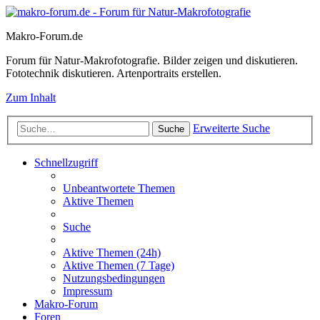
Makro-Forum.de
Forum für Natur-Makrofotografie. Bilder zeigen und diskutieren.
Fototechnik diskutieren. Artenportraits erstellen.
Zum Inhalt
Erweiterte Suche
Suche
Schnellzugriff
Unbeantwortete Themen
Aktive Themen
Suche
Aktive Themen (24h)
Aktive Themen (7 Tage)
Nutzungsbedingungen
Impressum
Makro-Forum
Foren