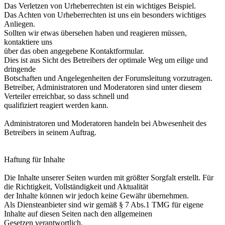
Das Verletzen von Urheberrechten ist ein wichtiges Beispiel.
Das Achten von Urheberrechten ist uns ein besonders wichtiges
Anliegen.
Sollten wir etwas übersehen haben und reagieren müssen,
kontaktiere uns
über das oben angegebene Kontaktformular.
Dies ist aus Sicht des Betreibers der optimale Weg um eilige und
dringende
Botschaften und Angelegenheiten der Forumsleitung vorzutragen.
Betreiber, Administratoren und Moderatoren sind unter diesem
Verteiler erreichbar, so dass schnell und
qualifiziert reagiert werden kann.
Administratoren und Moderatoren handeln bei Abwesenheit des
Betreibers in seinem Auftrag.
Haftung für Inhalte
Die Inhalte unserer Seiten wurden mit größter Sorgfalt erstellt. Für
die Richtigkeit, Vollständigkeit und Aktualität
der Inhalte können wir jedoch keine Gewähr übernehmen.
Als Diensteanbieter sind wir gemäß § 7 Abs.1 TMG für eigene
Inhalte auf diesen Seiten nach den allgemeinen
Gesetzen verantwortlich.