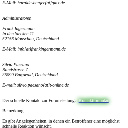
E-Mail: haraldesberger[at]gmx.de
Administratoren
Frank Ingermann
In den Stecken 11
52156 Monschau, Deutschland
E-Mail: info[at]frankingermann.de
Silvio Paesano
Randstrasse 7
35099 Burgwald, Deutschland
E-mail: silvio.paesano[at]t-online.de
Der schnelle Kontakt zur Forumsleitung:
Kontaktformular
Bemerkung
Es gibt Angelegenheiten, in denen ein Betroffener eine möglichst
schnelle Reaktion wünscht.