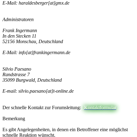
E-Mail: haraldesberger[at]gmx.de
Administratoren
Frank Ingermann
In den Stecken 11
52156 Monschau, Deutschland
E-Mail: info[at]frankingermann.de
Silvio Paesano
Randstrasse 7
35099 Burgwald, Deutschland
E-mail: silvio.paesano[at]t-online.de
Der schnelle Kontakt zur Forumsleitung:
Kontaktformular
Bemerkung
Es gibt Angelegenheiten, in denen ein Betroffener eine möglichst
schnelle Reaktion wünscht.