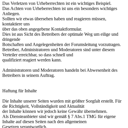
Das Verletzen von Urheberrechten ist ein wichtiges Beispiel.
Das Achten von Urheberrechten ist uns ein besonders wichtiges
Anliegen.
Sollten wir etwas übersehen haben und reagieren müssen,
kontaktiere uns
über das oben angegebene Kontaktformular.
Dies ist aus Sicht des Betreibers der optimale Weg um eilige und
dringende
Botschaften und Angelegenheiten der Forumsleitung vorzutragen.
Betreiber, Administratoren und Moderatoren sind unter diesem
Verteiler erreichbar, so dass schnell und
qualifiziert reagiert werden kann.
Administratoren und Moderatoren handeln bei Abwesenheit des
Betreibers in seinem Auftrag.
Haftung für Inhalte
Die Inhalte unserer Seiten wurden mit größter Sorgfalt erstellt. Für
die Richtigkeit, Vollständigkeit und Aktualität
der Inhalte können wir jedoch keine Gewähr übernehmen.
Als Diensteanbieter sind wir gemäß § 7 Abs.1 TMG für eigene
Inhalte auf diesen Seiten nach den allgemeinen
Gesetzen verantwortlich.