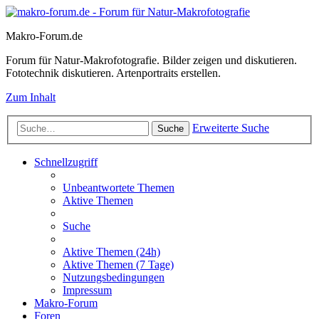
Makro-Forum.de
Forum für Natur-Makrofotografie. Bilder zeigen und diskutieren.
Fototechnik diskutieren. Artenportraits erstellen.
Zum Inhalt
Erweiterte Suche
Suche
Schnellzugriff
Unbeantwortete Themen
Aktive Themen
Suche
Aktive Themen (24h)
Aktive Themen (7 Tage)
Nutzungsbedingungen
Impressum
Makro-Forum
Foren