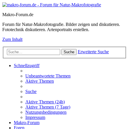
Makro-Forum.de
Forum für Natur-Makrofotografie. Bilder zeigen und diskutieren.
Fototechnik diskutieren. Artenportraits erstellen.
Zum Inhalt
Erweiterte Suche
Suche
Schnellzugriff
Unbeantwortete Themen
Aktive Themen
Suche
Aktive Themen (24h)
Aktive Themen (7 Tage)
Nutzungsbedingungen
Impressum
Makro-Forum
Foren