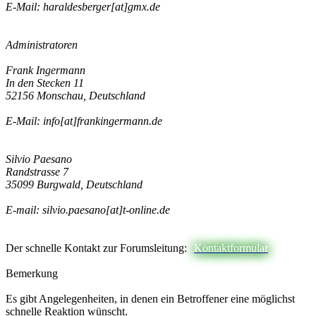
E-Mail: haraldesberger[at]gmx.de
Administratoren
Frank Ingermann
In den Stecken 11
52156 Monschau, Deutschland
E-Mail: info[at]frankingermann.de
Silvio Paesano
Randstrasse 7
35099 Burgwald, Deutschland
E-mail: silvio.paesano[at]t-online.de
Der schnelle Kontakt zur Forumsleitung:
Kontaktformular
Bemerkung
Es gibt Angelegenheiten, in denen ein Betroffener eine möglichst
schnelle Reaktion wünscht.