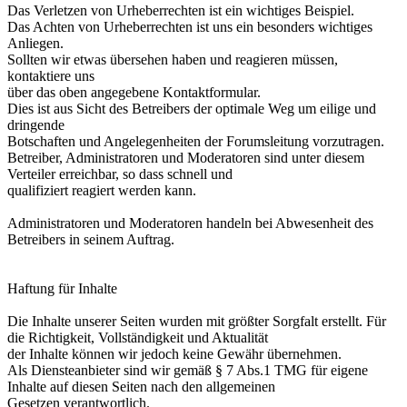
Das Verletzen von Urheberrechten ist ein wichtiges Beispiel.
Das Achten von Urheberrechten ist uns ein besonders wichtiges
Anliegen.
Sollten wir etwas übersehen haben und reagieren müssen,
kontaktiere uns
über das oben angegebene Kontaktformular.
Dies ist aus Sicht des Betreibers der optimale Weg um eilige und
dringende
Botschaften und Angelegenheiten der Forumsleitung vorzutragen.
Betreiber, Administratoren und Moderatoren sind unter diesem
Verteiler erreichbar, so dass schnell und
qualifiziert reagiert werden kann.
Administratoren und Moderatoren handeln bei Abwesenheit des
Betreibers in seinem Auftrag.
Haftung für Inhalte
Die Inhalte unserer Seiten wurden mit größter Sorgfalt erstellt. Für
die Richtigkeit, Vollständigkeit und Aktualität
der Inhalte können wir jedoch keine Gewähr übernehmen.
Als Diensteanbieter sind wir gemäß § 7 Abs.1 TMG für eigene
Inhalte auf diesen Seiten nach den allgemeinen
Gesetzen verantwortlich.