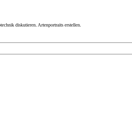
chnik diskutieren. Artenportraits erstellen.