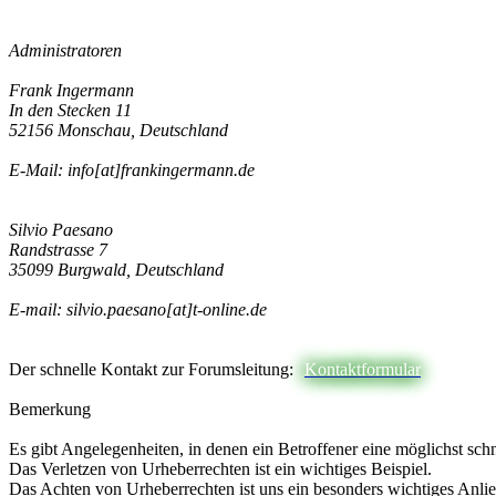
Administratoren
Frank Ingermann
In den Stecken 11
52156 Monschau, Deutschland
E-Mail: info[at]frankingermann.de
Silvio Paesano
Randstrasse 7
35099 Burgwald, Deutschland
E-mail: silvio.paesano[at]t-online.de
Der schnelle Kontakt zur Forumsleitung:
Kontaktformular
Bemerkung
Es gibt Angelegenheiten, in denen ein Betroffener eine möglichst sch
Das Verletzen von Urheberrechten ist ein wichtiges Beispiel.
Das Achten von Urheberrechten ist uns ein besonders wichtiges Anli