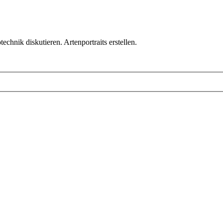
chnik diskutieren. Artenportraits erstellen.