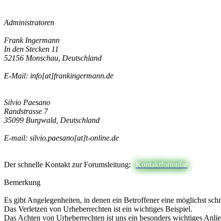
Administratoren
Frank Ingermann
In den Stecken 11
52156 Monschau, Deutschland
E-Mail: info[at]frankingermann.de
Silvio Paesano
Randstrasse 7
35099 Burgwald, Deutschland
E-mail: silvio.paesano[at]t-online.de
Der schnelle Kontakt zur Forumsleitung:
Kontaktformular
Bemerkung
Es gibt Angelegenheiten, in denen ein Betroffener eine möglichst sch
Das Verletzen von Urheberrechten ist ein wichtiges Beispiel.
Das Achten von Urheberrechten ist uns ein besonders wichtiges Anli