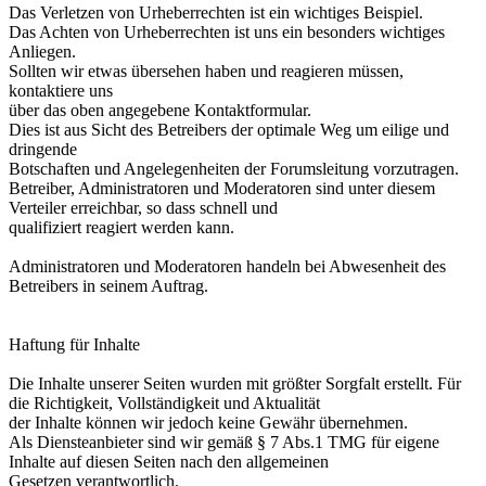
Das Verletzen von Urheberrechten ist ein wichtiges Beispiel.
Das Achten von Urheberrechten ist uns ein besonders wichtiges
Anliegen.
Sollten wir etwas übersehen haben und reagieren müssen,
kontaktiere uns
über das oben angegebene Kontaktformular.
Dies ist aus Sicht des Betreibers der optimale Weg um eilige und
dringende
Botschaften und Angelegenheiten der Forumsleitung vorzutragen.
Betreiber, Administratoren und Moderatoren sind unter diesem
Verteiler erreichbar, so dass schnell und
qualifiziert reagiert werden kann.
Administratoren und Moderatoren handeln bei Abwesenheit des
Betreibers in seinem Auftrag.
Haftung für Inhalte
Die Inhalte unserer Seiten wurden mit größter Sorgfalt erstellt. Für
die Richtigkeit, Vollständigkeit und Aktualität
der Inhalte können wir jedoch keine Gewähr übernehmen.
Als Diensteanbieter sind wir gemäß § 7 Abs.1 TMG für eigene
Inhalte auf diesen Seiten nach den allgemeinen
Gesetzen verantwortlich.