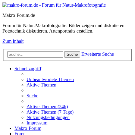
Makro-Forum.de
Forum für Natur-Makrofotografie. Bilder zeigen und diskutieren.
Fototechnik diskutieren. Artenportraits erstellen.
Zum Inhalt
Erweiterte Suche
Suche
Schnellzugriff
Unbeantwortete Themen
Aktive Themen
Suche
Aktive Themen (24h)
Aktive Themen (7 Tage)
Nutzungsbedingungen
Impressum
Makro-Forum
Foren