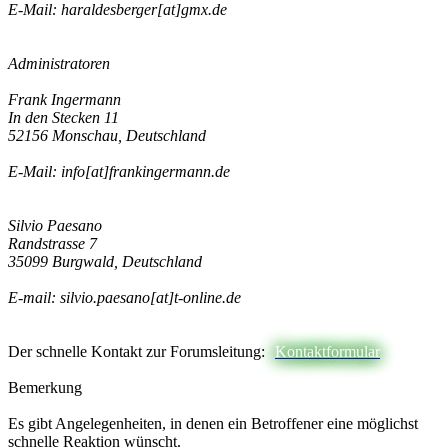
E-Mail: haraldesberger[at]gmx.de
Administratoren
Frank Ingermann
In den Stecken 11
52156 Monschau, Deutschland
E-Mail: info[at]frankingermann.de
Silvio Paesano
Randstrasse 7
35099 Burgwald, Deutschland
E-mail: silvio.paesano[at]t-online.de
Der schnelle Kontakt zur Forumsleitung:
Kontaktformular
Bemerkung
Es gibt Angelegenheiten, in denen ein Betroffener eine möglichst
schnelle Reaktion wünscht.