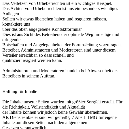
Das Verletzen von Urheberrechten ist ein wichtiges Beispiel.
Das Achten von Urheberrechten ist uns ein besonders wichtiges
Anliegen.
Sollten wir etwas übersehen haben und reagieren müssen,
kontaktiere uns
über das oben angegebene Kontaktformular.
Dies ist aus Sicht des Betreibers der optimale Weg um eilige und
dringende
Botschaften und Angelegenheiten der Forumsleitung vorzutragen.
Betreiber, Administratoren und Moderatoren sind unter diesem
Verteiler erreichbar, so dass schnell und
qualifiziert reagiert werden kann.
Administratoren und Moderatoren handeln bei Abwesenheit des
Betreibers in seinem Auftrag.
Haftung für Inhalte
Die Inhalte unserer Seiten wurden mit größter Sorgfalt erstellt. Für
die Richtigkeit, Vollständigkeit und Aktualität
der Inhalte können wir jedoch keine Gewähr übernehmen.
Als Diensteanbieter sind wir gemäß § 7 Abs.1 TMG für eigene
Inhalte auf diesen Seiten nach den allgemeinen
Gesetzen verantwortlich.