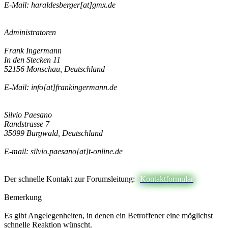
E-Mail: haraldesberger[at]gmx.de
Administratoren
Frank Ingermann
In den Stecken 11
52156 Monschau, Deutschland
E-Mail: info[at]frankingermann.de
Silvio Paesano
Randstrasse 7
35099 Burgwald, Deutschland
E-mail: silvio.paesano[at]t-online.de
Der schnelle Kontakt zur Forumsleitung:
Kontaktformular
Bemerkung
Es gibt Angelegenheiten, in denen ein Betroffener eine möglichst
schnelle Reaktion wünscht.