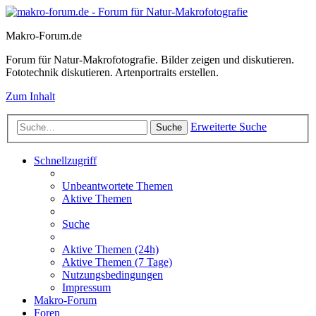
Makro-Forum.de
Forum für Natur-Makrofotografie. Bilder zeigen und diskutieren.
Fototechnik diskutieren. Artenportraits erstellen.
Zum Inhalt
Erweiterte Suche
Suche
Schnellzugriff
Unbeantwortete Themen
Aktive Themen
Suche
Aktive Themen (24h)
Aktive Themen (7 Tage)
Nutzungsbedingungen
Impressum
Makro-Forum
Foren