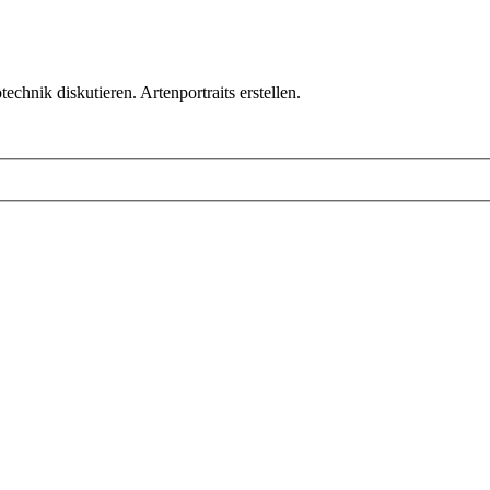
chnik diskutieren. Artenportraits erstellen.