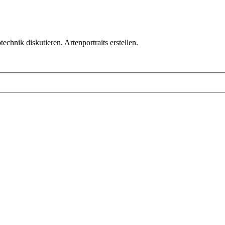
chnik diskutieren. Artenportraits erstellen.