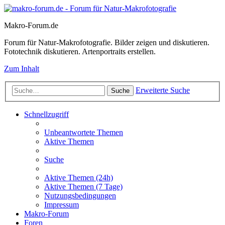
Makro-Forum.de
Forum für Natur-Makrofotografie. Bilder zeigen und diskutieren.
Fototechnik diskutieren. Artenportraits erstellen.
Zum Inhalt
Erweiterte Suche
Suche
Schnellzugriff
Unbeantwortete Themen
Aktive Themen
Suche
Aktive Themen (24h)
Aktive Themen (7 Tage)
Nutzungsbedingungen
Impressum
Makro-Forum
Foren