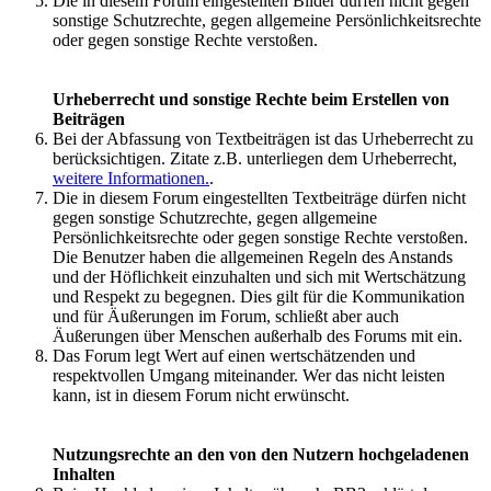
Die in diesem Forum eingestellten Bilder dürfen nicht gegen
sonstige Schutzrechte, gegen allgemeine Persönlichkeitsrechte
oder gegen sonstige Rechte verstoßen.
Urheberrecht und sonstige Rechte beim Erstellen von
Beiträgen
Bei der Abfassung von Textbeiträgen ist das Urheberrecht zu
berücksichtigen. Zitate z.B. unterliegen dem Urheberrecht,
weitere Informationen.
.
Die in diesem Forum eingestellten Textbeiträge dürfen nicht
gegen sonstige Schutzrechte, gegen allgemeine
Persönlichkeitsrechte oder gegen sonstige Rechte verstoßen.
Die Benutzer haben die allgemeinen Regeln des Anstands
und der Höflichkeit einzuhalten und sich mit Wertschätzung
und Respekt zu begegnen. Dies gilt für die Kommunikation
und für Äußerungen im Forum, schließt aber auch
Äußerungen über Menschen außerhalb des Forums mit ein.
Das Forum legt Wert auf einen wertschätzenden und
respektvollen Umgang miteinander. Wer das nicht leisten
kann, ist in diesem Forum nicht erwünscht.
Nutzungsrechte an den von den Nutzern hochgeladenen
Inhalten