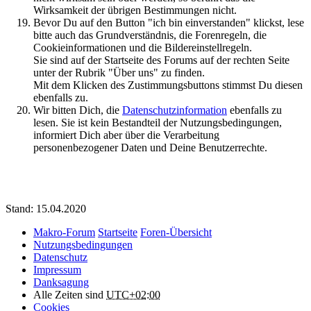
Wirksamkeit der übrigen Bestimmungen nicht.
Bevor Du auf den Button "ich bin einverstanden" klickst, lese
bitte auch das Grundverständnis, die Forenregeln, die
Cookieinformationen und die Bildereinstellregeln.
Sie sind auf der Startseite des Forums auf der rechten Seite
unter der Rubrik "Über uns" zu finden.
Mit dem Klicken des Zustimmungsbuttons stimmst Du diesen
ebenfalls zu.
Wir bitten Dich, die
Datenschutzinformation
ebenfalls zu
lesen. Sie ist kein Bestandteil der Nutzungsbedingungen,
informiert Dich aber über die Verarbeitung
personenbezogener Daten und Deine Benutzerrechte.
Stand: 15.04.2020
Makro-Forum
Startseite
Foren-Übersicht
Nutzungsbedingungen
Datenschutz
Impressum
Danksagung
Alle Zeiten sind
UTC+02:00
Cookies