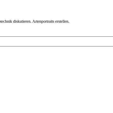
chnik diskutieren. Artenportraits erstellen.