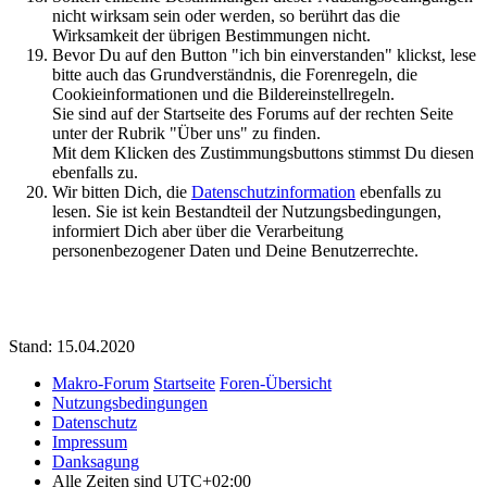
nicht wirksam sein oder werden, so berührt das die
Wirksamkeit der übrigen Bestimmungen nicht.
Bevor Du auf den Button "ich bin einverstanden" klickst, lese
bitte auch das Grundverständnis, die Forenregeln, die
Cookieinformationen und die Bildereinstellregeln.
Sie sind auf der Startseite des Forums auf der rechten Seite
unter der Rubrik "Über uns" zu finden.
Mit dem Klicken des Zustimmungsbuttons stimmst Du diesen
ebenfalls zu.
Wir bitten Dich, die
Datenschutzinformation
ebenfalls zu
lesen. Sie ist kein Bestandteil der Nutzungsbedingungen,
informiert Dich aber über die Verarbeitung
personenbezogener Daten und Deine Benutzerrechte.
Stand: 15.04.2020
Makro-Forum
Startseite
Foren-Übersicht
Nutzungsbedingungen
Datenschutz
Impressum
Danksagung
Alle Zeiten sind
UTC+02:00