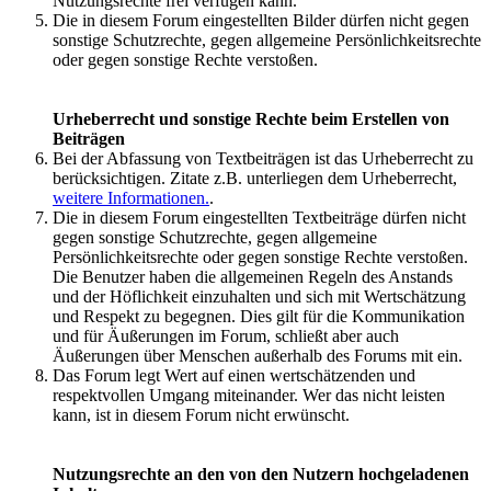
Nutzungsrechte frei verfügen kann.
Die in diesem Forum eingestellten Bilder dürfen nicht gegen
sonstige Schutzrechte, gegen allgemeine Persönlichkeitsrechte
oder gegen sonstige Rechte verstoßen.
Urheberrecht und sonstige Rechte beim Erstellen von
Beiträgen
Bei der Abfassung von Textbeiträgen ist das Urheberrecht zu
berücksichtigen. Zitate z.B. unterliegen dem Urheberrecht,
weitere Informationen.
.
Die in diesem Forum eingestellten Textbeiträge dürfen nicht
gegen sonstige Schutzrechte, gegen allgemeine
Persönlichkeitsrechte oder gegen sonstige Rechte verstoßen.
Die Benutzer haben die allgemeinen Regeln des Anstands
und der Höflichkeit einzuhalten und sich mit Wertschätzung
und Respekt zu begegnen. Dies gilt für die Kommunikation
und für Äußerungen im Forum, schließt aber auch
Äußerungen über Menschen außerhalb des Forums mit ein.
Das Forum legt Wert auf einen wertschätzenden und
respektvollen Umgang miteinander. Wer das nicht leisten
kann, ist in diesem Forum nicht erwünscht.
Nutzungsrechte an den von den Nutzern hochgeladenen