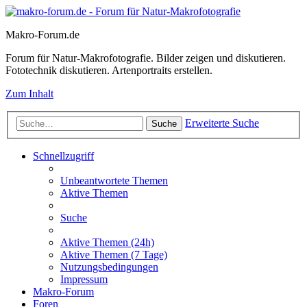
Makro-Forum.de
Forum für Natur-Makrofotografie. Bilder zeigen und diskutieren.
Fototechnik diskutieren. Artenportraits erstellen.
Zum Inhalt
Erweiterte Suche
Suche
Schnellzugriff
Unbeantwortete Themen
Aktive Themen
Suche
Aktive Themen (24h)
Aktive Themen (7 Tage)
Nutzungsbedingungen
Impressum
Makro-Forum
Foren