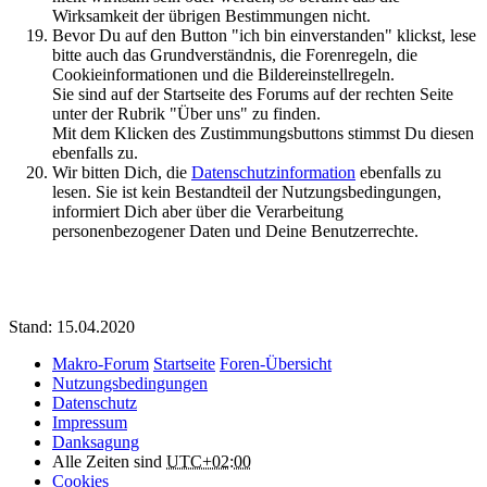
Wirksamkeit der übrigen Bestimmungen nicht.
Bevor Du auf den Button "ich bin einverstanden" klickst, lese
bitte auch das Grundverständnis, die Forenregeln, die
Cookieinformationen und die Bildereinstellregeln.
Sie sind auf der Startseite des Forums auf der rechten Seite
unter der Rubrik "Über uns" zu finden.
Mit dem Klicken des Zustimmungsbuttons stimmst Du diesen
ebenfalls zu.
Wir bitten Dich, die
Datenschutzinformation
ebenfalls zu
lesen. Sie ist kein Bestandteil der Nutzungsbedingungen,
informiert Dich aber über die Verarbeitung
personenbezogener Daten und Deine Benutzerrechte.
Stand: 15.04.2020
Makro-Forum
Startseite
Foren-Übersicht
Nutzungsbedingungen
Datenschutz
Impressum
Danksagung
Alle Zeiten sind
UTC+02:00
Cookies