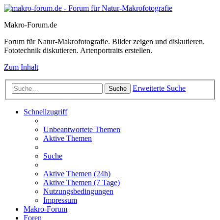
Makro-Forum.de
Forum für Natur-Makrofotografie. Bilder zeigen und diskutieren.
Fototechnik diskutieren. Artenportraits erstellen.
Zum Inhalt
Erweiterte Suche
Suche
Schnellzugriff
Unbeantwortete Themen
Aktive Themen
Suche
Aktive Themen (24h)
Aktive Themen (7 Tage)
Nutzungsbedingungen
Impressum
Makro-Forum
Foren