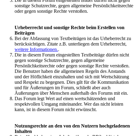
Die in diesem Forum eingestellten Bilder dürfen nicht gegen
sonstige Schutzrechte, gegen allgemeine Persönlichkeitsrechte
oder gegen sonstige Rechte verstoßen.
Urheberrecht und sonstige Rechte beim Erstellen von
Beiträgen
Bei der Abfassung von Textbeiträgen ist das Urheberrecht zu
berücksichtigen. Zitate z.B. unterliegen dem Urheberrecht,
weitere Informationen.
.
Die in diesem Forum eingestellten Textbeiträge dürfen nicht
gegen sonstige Schutzrechte, gegen allgemeine
Persönlichkeitsrechte oder gegen sonstige Rechte verstoßen.
Die Benutzer haben die allgemeinen Regeln des Anstands
und der Höflichkeit einzuhalten und sich mit Wertschätzung
und Respekt zu begegnen. Dies gilt für die Kommunikation
und für Äußerungen im Forum, schließt aber auch
Äußerungen über Menschen außerhalb des Forums mit ein.
Das Forum legt Wert auf einen wertschätzenden und
respektvollen Umgang miteinander. Wer das nicht leisten
kann, ist in diesem Forum nicht erwünscht.
Nutzungsrechte an den von den Nutzern hochgeladenen
Inhalten