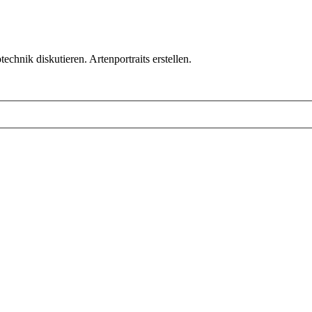
chnik diskutieren. Artenportraits erstellen.