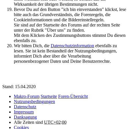
Wirksamkeit der übrigen Bestimmungen nicht.
Bevor Du auf den Button "ich bin einverstanden" klickst, lese
bitte auch das Grundverständnis, die Forenregeln, die
Cookieinformationen und die Bildereinstellregeln.
Sie sind auf der Startseite des Forums auf der rechten Seite
unter der Rubrik "Über uns" zu finden.
Mit dem Klicken des Zustimmungsbuttons stimmst Du diesen
ebenfalls zu.
Wir bitten Dich, die
Datenschutzinformation
ebenfalls zu
lesen. Sie ist kein Bestandteil der Nutzungsbedingungen,
informiert Dich aber über die Verarbeitung
personenbezogener Daten und Deine Benutzerrechte.
Stand: 15.04.2020
Makro-Forum
Startseite
Foren-Übersicht
Nutzungsbedingungen
Datenschutz
Impressum
Danksagung
Alle Zeiten sind
UTC+02:00
Cookies