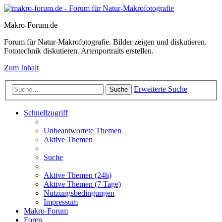
Makro-Forum.de
Forum für Natur-Makrofotografie. Bilder zeigen und diskutieren.
Fototechnik diskutieren. Artenportraits erstellen.
Zum Inhalt
Erweiterte Suche
Suche
Schnellzugriff
Unbeantwortete Themen
Aktive Themen
Suche
Aktive Themen (24h)
Aktive Themen (7 Tage)
Nutzungsbedingungen
Impressum
Makro-Forum
Foren