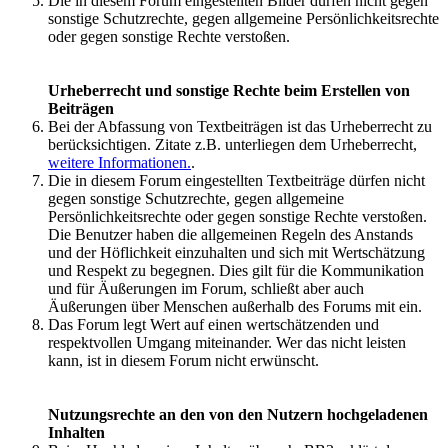
Die in diesem Forum eingestellten Bilder dürfen nicht gegen
sonstige Schutzrechte, gegen allgemeine Persönlichkeitsrechte
oder gegen sonstige Rechte verstoßen.
Urheberrecht und sonstige Rechte beim Erstellen von
Beiträgen
Bei der Abfassung von Textbeiträgen ist das Urheberrecht zu
berücksichtigen. Zitate z.B. unterliegen dem Urheberrecht,
weitere Informationen.
.
Die in diesem Forum eingestellten Textbeiträge dürfen nicht
gegen sonstige Schutzrechte, gegen allgemeine
Persönlichkeitsrechte oder gegen sonstige Rechte verstoßen.
Die Benutzer haben die allgemeinen Regeln des Anstands
und der Höflichkeit einzuhalten und sich mit Wertschätzung
und Respekt zu begegnen. Dies gilt für die Kommunikation
und für Äußerungen im Forum, schließt aber auch
Äußerungen über Menschen außerhalb des Forums mit ein.
Das Forum legt Wert auf einen wertschätzenden und
respektvollen Umgang miteinander. Wer das nicht leisten
kann, ist in diesem Forum nicht erwünscht.
Nutzungsrechte an den von den Nutzern hochgeladenen
Inhalten