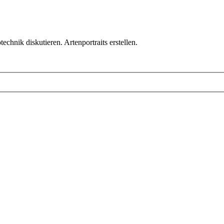
chnik diskutieren. Artenportraits erstellen.