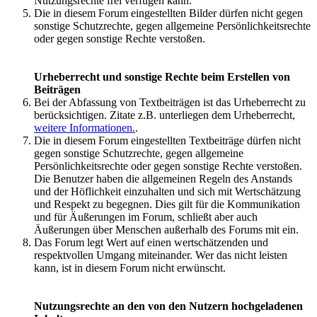
Nutzungsrechte frei verfügen kann.
Die in diesem Forum eingestellten Bilder dürfen nicht gegen
sonstige Schutzrechte, gegen allgemeine Persönlichkeitsrechte
oder gegen sonstige Rechte verstoßen.
Urheberrecht und sonstige Rechte beim Erstellen von
Beiträgen
Bei der Abfassung von Textbeiträgen ist das Urheberrecht zu
berücksichtigen. Zitate z.B. unterliegen dem Urheberrecht,
weitere Informationen.
.
Die in diesem Forum eingestellten Textbeiträge dürfen nicht
gegen sonstige Schutzrechte, gegen allgemeine
Persönlichkeitsrechte oder gegen sonstige Rechte verstoßen.
Die Benutzer haben die allgemeinen Regeln des Anstands
und der Höflichkeit einzuhalten und sich mit Wertschätzung
und Respekt zu begegnen. Dies gilt für die Kommunikation
und für Äußerungen im Forum, schließt aber auch
Äußerungen über Menschen außerhalb des Forums mit ein.
Das Forum legt Wert auf einen wertschätzenden und
respektvollen Umgang miteinander. Wer das nicht leisten
kann, ist in diesem Forum nicht erwünscht.
Nutzungsrechte an den von den Nutzern hochgeladenen