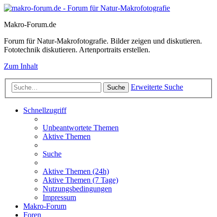
Makro-Forum.de
Forum für Natur-Makrofotografie. Bilder zeigen und diskutieren.
Fototechnik diskutieren. Artenportraits erstellen.
Zum Inhalt
Erweiterte Suche
Suche
Schnellzugriff
Unbeantwortete Themen
Aktive Themen
Suche
Aktive Themen (24h)
Aktive Themen (7 Tage)
Nutzungsbedingungen
Impressum
Makro-Forum
Foren