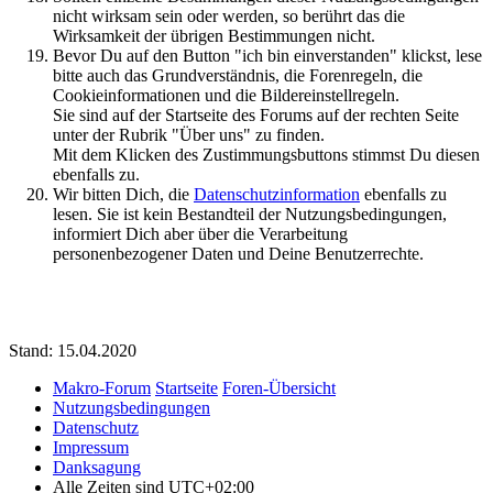
nicht wirksam sein oder werden, so berührt das die
Wirksamkeit der übrigen Bestimmungen nicht.
Bevor Du auf den Button "ich bin einverstanden" klickst, lese
bitte auch das Grundverständnis, die Forenregeln, die
Cookieinformationen und die Bildereinstellregeln.
Sie sind auf der Startseite des Forums auf der rechten Seite
unter der Rubrik "Über uns" zu finden.
Mit dem Klicken des Zustimmungsbuttons stimmst Du diesen
ebenfalls zu.
Wir bitten Dich, die
Datenschutzinformation
ebenfalls zu
lesen. Sie ist kein Bestandteil der Nutzungsbedingungen,
informiert Dich aber über die Verarbeitung
personenbezogener Daten und Deine Benutzerrechte.
Stand: 15.04.2020
Makro-Forum
Startseite
Foren-Übersicht
Nutzungsbedingungen
Datenschutz
Impressum
Danksagung
Alle Zeiten sind
UTC+02:00