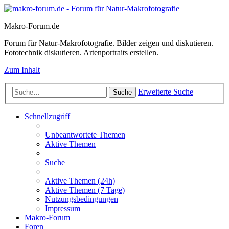
Makro-Forum.de
Forum für Natur-Makrofotografie. Bilder zeigen und diskutieren.
Fototechnik diskutieren. Artenportraits erstellen.
Zum Inhalt
Erweiterte Suche
Suche
Schnellzugriff
Unbeantwortete Themen
Aktive Themen
Suche
Aktive Themen (24h)
Aktive Themen (7 Tage)
Nutzungsbedingungen
Impressum
Makro-Forum
Foren