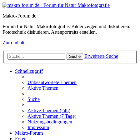
Makro-Forum.de
Forum für Natur-Makrofotografie. Bilder zeigen und diskutieren.
Fototechnik diskutieren. Artenportraits erstellen.
Zum Inhalt
Erweiterte Suche
Suche
Schnellzugriff
Unbeantwortete Themen
Aktive Themen
Suche
Aktive Themen (24h)
Aktive Themen (7 Tage)
Nutzungsbedingungen
Impressum
Makro-Forum
Foren