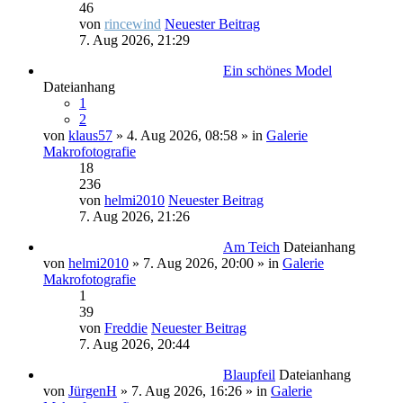
46
von
rincewind
Neuester Beitrag
7. Aug 2026, 21:29
Ein schönes Model
Dateianhang
1
2
von
klaus57
» 4. Aug 2026, 08:58 » in
Galerie
Makrofotografie
18
236
von
helmi2010
Neuester Beitrag
7. Aug 2026, 21:26
Am Teich
Dateianhang
von
helmi2010
» 7. Aug 2026, 20:00 » in
Galerie
Makrofotografie
1
39
von
Freddie
Neuester Beitrag
7. Aug 2026, 20:44
Blaupfeil
Dateianhang
von
JürgenH
» 7. Aug 2026, 16:26 » in
Galerie