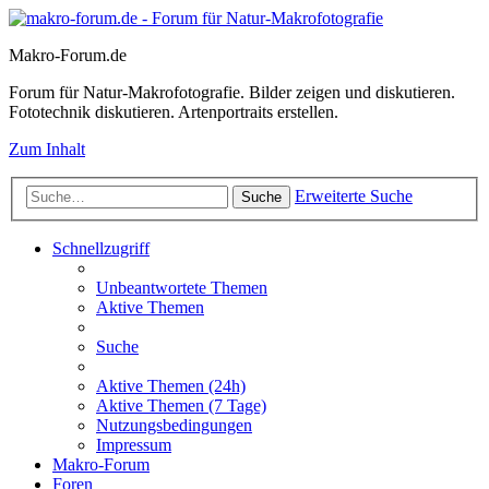
Makro-Forum.de
Forum für Natur-Makrofotografie. Bilder zeigen und diskutieren.
Fototechnik diskutieren. Artenportraits erstellen.
Zum Inhalt
Erweiterte Suche
Suche
Schnellzugriff
Unbeantwortete Themen
Aktive Themen
Suche
Aktive Themen (24h)
Aktive Themen (7 Tage)
Nutzungsbedingungen
Impressum
Makro-Forum
Foren