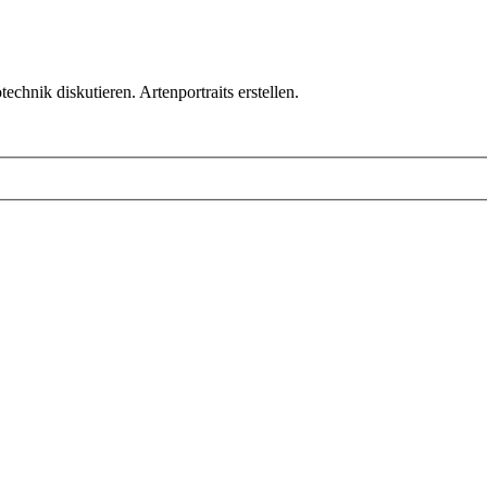
chnik diskutieren. Artenportraits erstellen.