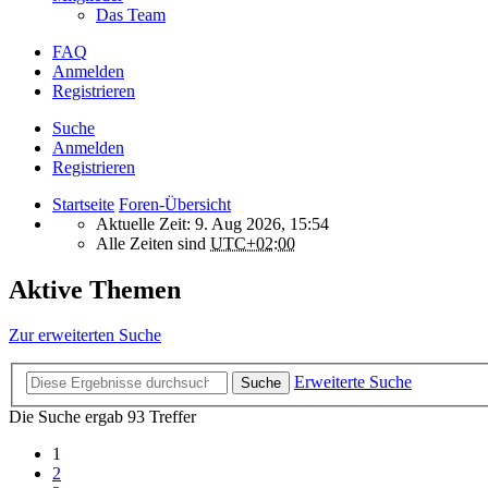
Das Team
FAQ
Anmelden
Registrieren
Suche
Anmelden
Registrieren
Startseite
Foren-Übersicht
Aktuelle Zeit: 9. Aug 2026, 15:54
Alle Zeiten sind
UTC+02:00
Aktive Themen
Zur erweiterten Suche
Erweiterte Suche
Suche
Die Suche ergab 93 Treffer
1
2