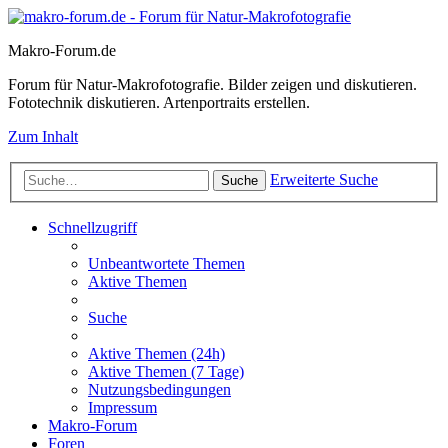
Makro-Forum.de
Forum für Natur-Makrofotografie. Bilder zeigen und diskutieren.
Fototechnik diskutieren. Artenportraits erstellen.
Zum Inhalt
Erweiterte Suche
Suche
Schnellzugriff
Unbeantwortete Themen
Aktive Themen
Suche
Aktive Themen (24h)
Aktive Themen (7 Tage)
Nutzungsbedingungen
Impressum
Makro-Forum
Foren