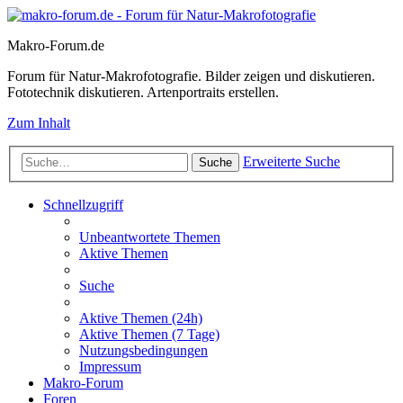
Makro-Forum.de
Forum für Natur-Makrofotografie. Bilder zeigen und diskutieren.
Fototechnik diskutieren. Artenportraits erstellen.
Zum Inhalt
Erweiterte Suche
Suche
Schnellzugriff
Unbeantwortete Themen
Aktive Themen
Suche
Aktive Themen (24h)
Aktive Themen (7 Tage)
Nutzungsbedingungen
Impressum
Makro-Forum
Foren