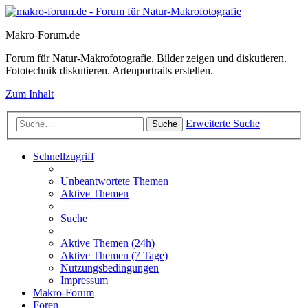
Makro-Forum.de
Forum für Natur-Makrofotografie. Bilder zeigen und diskutieren.
Fototechnik diskutieren. Artenportraits erstellen.
Zum Inhalt
Erweiterte Suche
Suche
Schnellzugriff
Unbeantwortete Themen
Aktive Themen
Suche
Aktive Themen (24h)
Aktive Themen (7 Tage)
Nutzungsbedingungen
Impressum
Makro-Forum
Foren