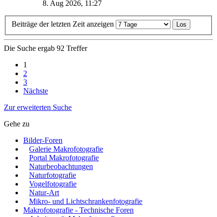
8. Aug 2026, 11:27
Beiträge der letzten Zeit anzeigen
Die Suche ergab 92 Treffer
1
2
3
Nächste
Zur erweiterten Suche
Gehe zu
Bilder-Foren
Galerie Makrofotografie
Portal Makrofotografie
Naturbeobachtungen
Naturfotografie
Vogelfotografie
Natur-Art
Mikro- und Lichtschrankenfotografie
Makrofotografie - Technische Foren