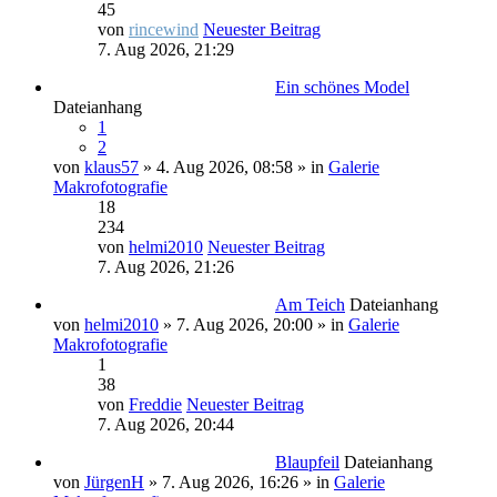
45
von
rincewind
Neuester Beitrag
7. Aug 2026, 21:29
Ein schönes Model
Dateianhang
1
2
von
klaus57
» 4. Aug 2026, 08:58 » in
Galerie
Makrofotografie
18
234
von
helmi2010
Neuester Beitrag
7. Aug 2026, 21:26
Am Teich
Dateianhang
von
helmi2010
» 7. Aug 2026, 20:00 » in
Galerie
Makrofotografie
1
38
von
Freddie
Neuester Beitrag
7. Aug 2026, 20:44
Blaupfeil
Dateianhang
von
JürgenH
» 7. Aug 2026, 16:26 » in
Galerie