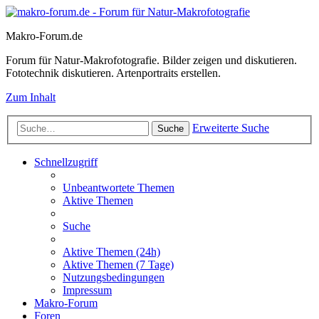
Makro-Forum.de
Forum für Natur-Makrofotografie. Bilder zeigen und diskutieren.
Fototechnik diskutieren. Artenportraits erstellen.
Zum Inhalt
Erweiterte Suche
Suche
Schnellzugriff
Unbeantwortete Themen
Aktive Themen
Suche
Aktive Themen (24h)
Aktive Themen (7 Tage)
Nutzungsbedingungen
Impressum
Makro-Forum
Foren