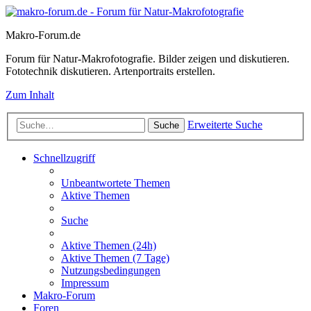
Makro-Forum.de
Forum für Natur-Makrofotografie. Bilder zeigen und diskutieren.
Fototechnik diskutieren. Artenportraits erstellen.
Zum Inhalt
Erweiterte Suche
Suche
Schnellzugriff
Unbeantwortete Themen
Aktive Themen
Suche
Aktive Themen (24h)
Aktive Themen (7 Tage)
Nutzungsbedingungen
Impressum
Makro-Forum
Foren